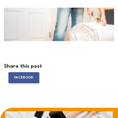
Share this post
FACEBOOK