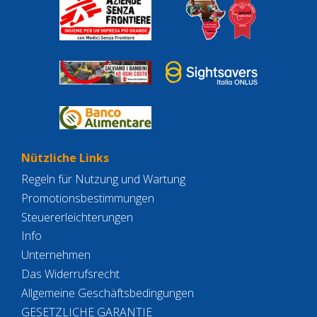
Nützliche Links
Regeln für Nutzung und Wartung
Promotionsbestimmungen
Steuererleichterungen
Info
Unternehmen
Das Widerrufsrecht
Allgemeine Geschäftsbedingungen
GESETZLICHE GARANTIE