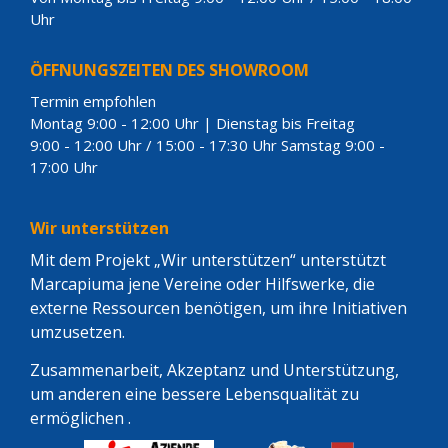
Uhr
ÖFFNUNGSZEITEN DES SHOWROOM
Termin empfohlen
Montag 9:00 - 12:00 Uhr | Dienstag bis Freitag
9:00 - 12:00 Uhr / 15:00 - 17:30 Uhr Samstag 9:00 -
17:00 Uhr
Wir unterstützen
Mit dem Projekt „Wir unterstützen“ unterstützt
Marcapiuma jene Vereine oder Hilfswerke, die
externe Ressourcen benötigen, um ihre Initiativen
umzusetzen.
Zusammenarbeit, Akzeptanz und Unterstützung,
um anderen eine bessere Lebensqualität zu
ermöglichen .