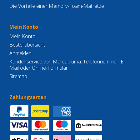
Die Vorteile einer Memory-Foam-Matratze
Mein Konto
Mein Konto
Bestellübersicht
Anmelden
Kundenservice von Marcapiuma: Telefonnummer, E-
Mail oder Online-Formular
Sitemap
Zahlungsarten