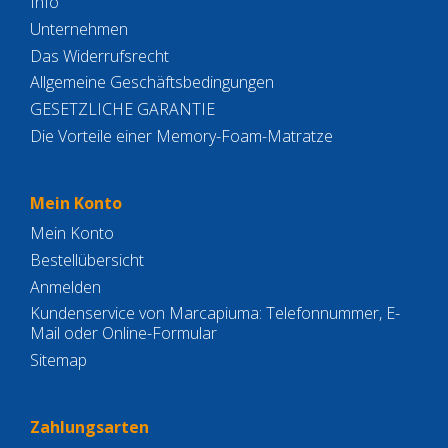
Info
Unternehmen
Das Widerrufsrecht
Allgemeine Geschäftsbedingungen
GESETZLICHE GARANTIE
Die Vorteile einer Memory-Foam-Matratze
Mein Konto
Mein Konto
Bestellübersicht
Anmelden
Kundenservice von Marcapiuma: Telefonnummer, E-
Mail oder Online-Formular
Sitemap
Zahlungsarten