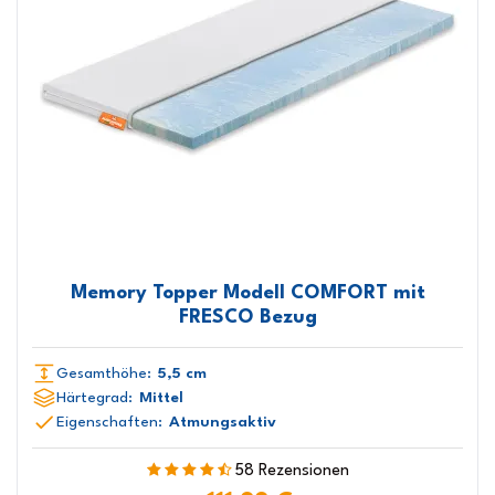
Memory Topper Modell COMFORT mit
FRESCO Bezug
Gesamthöhe:
5,5 cm
Härtegrad:
Mittel
Eigenschaften:
Atmungsaktiv
58 Rezensionen