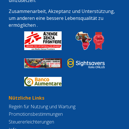
umzusetzen.
Zusammenarbeit, Akzeptanz und Unterstützung,
um anderen eine bessere Lebensqualität zu
ermöglichen .
Nützliche Links
Regeln für Nutzung und Wartung
Promotionsbestimmungen
Steuererleichterungen