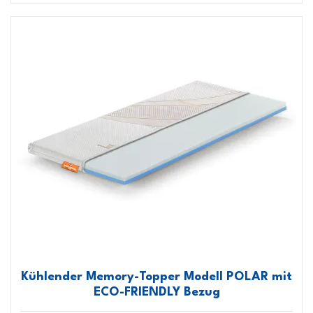
Kühlender Memory-Topper Modell POLAR mit
ECO-FRIENDLY Bezug