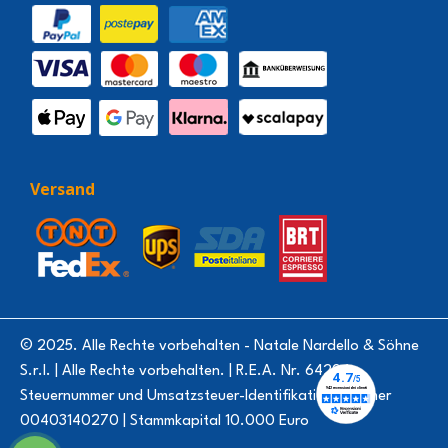
Versand
© 2025. Alle Rechte vorbehalten - Natale Nardello & Söhne
S.r.l. | Alle Rechte vorbehalten. | R.E.A. Nr. 64294 -
Steuernummer und Umsatzsteuer-Identifikationsnummer
00403140270 | Stammkapital 10.000 Euro