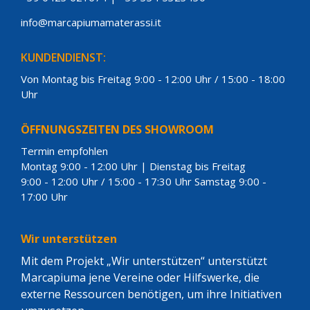
info@marcapiumamaterassi.it
KUNDENDIENST:
Von Montag bis Freitag 9:00 - 12:00 Uhr / 15:00 - 18:00
Uhr
ÖFFNUNGSZEITEN DES SHOWROOM
Termin empfohlen
Montag 9:00 - 12:00 Uhr | Dienstag bis Freitag
9:00 - 12:00 Uhr / 15:00 - 17:30 Uhr Samstag 9:00 -
17:00 Uhr
Wir unterstützen
Mit dem Projekt „Wir unterstützen“ unterstützt
Marcapiuma jene Vereine oder Hilfswerke, die
externe Ressourcen benötigen, um ihre Initiativen