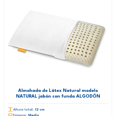
Almohada de Látex Natural modelo
NATURAL jabón con funda ALGODÓN
Altura total:
12 cm
Firmeza:
Medio