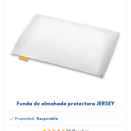
Funda de almohada protectora JERSEY
Propiedad:
Respirable