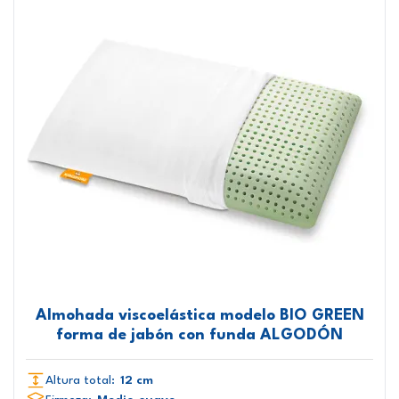
Almohada viscoelástica modelo BIO GREEN
forma de jabón con funda ALGODÓN
Altura total:
12 cm