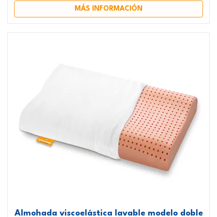
MÁS INFORMACIÓN
Almohada viscoelástica lavable modelo doble