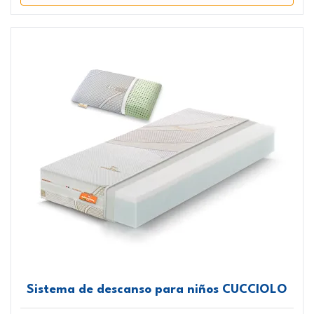
Sistema de descanso para niños CUCCIOLO