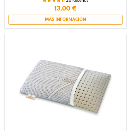
26 Reseñas
13,00 €
MÁS INFORMACIÓN