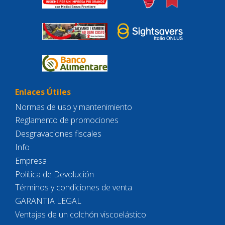
Enlaces Útiles
Normas de uso y mantenimiento
Reglamento de promociones
Desgravaciones fiscales
Info
Empresa
Política de Devolución
Términos y condiciones de venta
GARANTIA LEGAL
Ventajas de un colchón viscoelástico