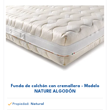
Funda de colchón con cremallera - Modelo
NATURE ALGODÓN
Propiedad:
Natural