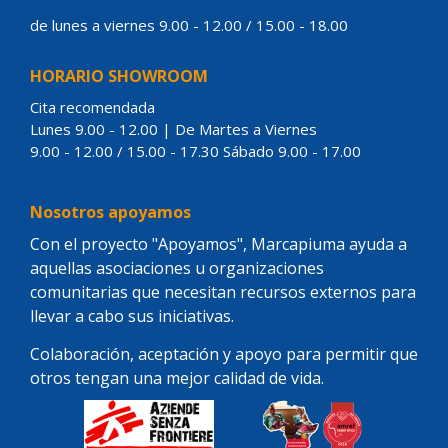
de lunes a viernes 9.00 - 12.00 / 15.00 - 18.00
HORARIO SHOWROOM
Cita recomendada
Lunes 9.00 - 12.00 | De Martes a Viernes
9.00 - 12.00 / 15.00 - 17.30 Sábado 9.00 - 17.00
Nosotros apoyamos
Con el proyecto "Apoyamos", Marcapiuma ayuda a
aquellas asociaciones u organizaciones
comunitarias que necesitan recursos externos para
llevar a cabo sus iniciativas.
Colaboración, aceptación y apoyo para permitir que
otros tengan una mejor calidad de vida.