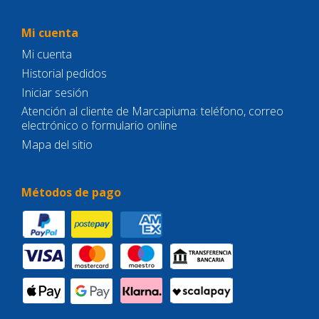
Mi cuenta
Mi cuenta
Historial pedidos
Iniciar sesión
Atención al cliente de Marcapiuma: teléfono, correo
electrónico o formulario online
Mapa del sitio
Métodos de pago