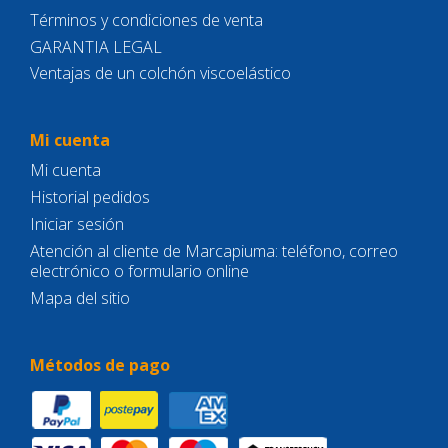
Términos y condiciones de venta
GARANTIA LEGAL
Ventajas de un colchón viscoelástico
Mi cuenta
Mi cuenta
Historial pedidos
Iniciar sesión
Atención al cliente de Marcapiuma: teléfono, correo
electrónico o formulario online
Mapa del sitio
Métodos de pago