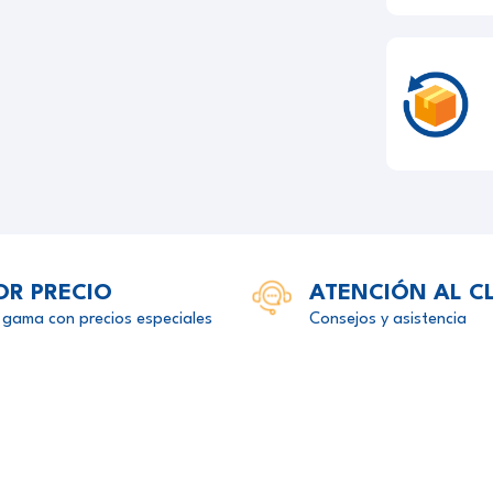
OR PRECIO
ATENCIÓN AL C
 gama con precios especiales
Consejos y asistencia