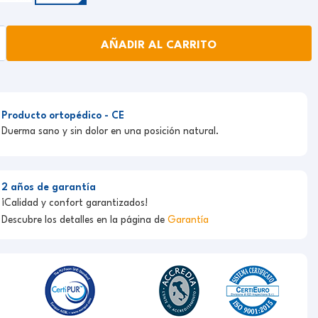
AÑADIR AL CARRITO
Producto ortopédico - CE
Duerma sano y sin dolor en una posición natural.
2 años de garantía
¡Calidad y confort garantizados!
Descubre los detalles en la página de
Garantía