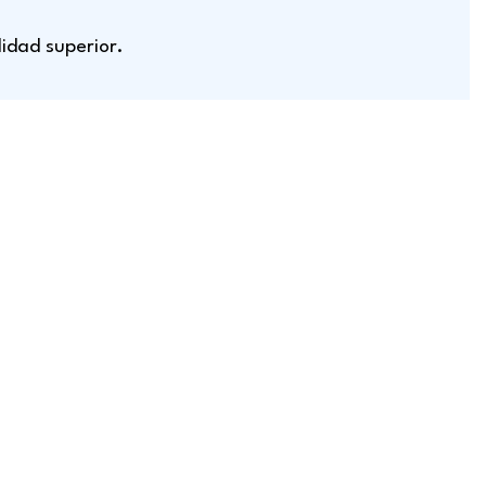
idad superior.