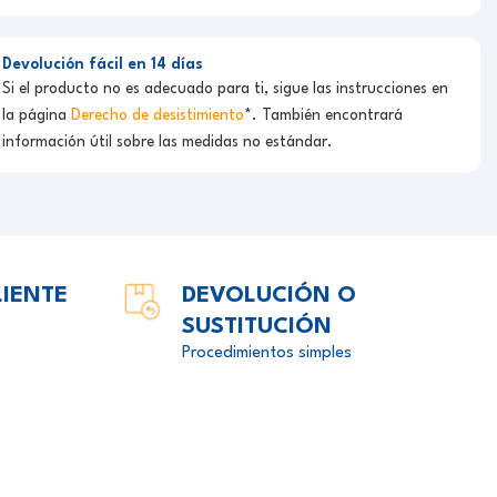
Devolución fácil en 14 días
Si el producto no es adecuado para ti, sigue las instrucciones en
la página
Derecho de desistimiento
*. También encontrará
información útil sobre las medidas no estándar.
LIENTE
DEVOLUCIÓN O
SUSTITUCIÓN
Procedimientos simples