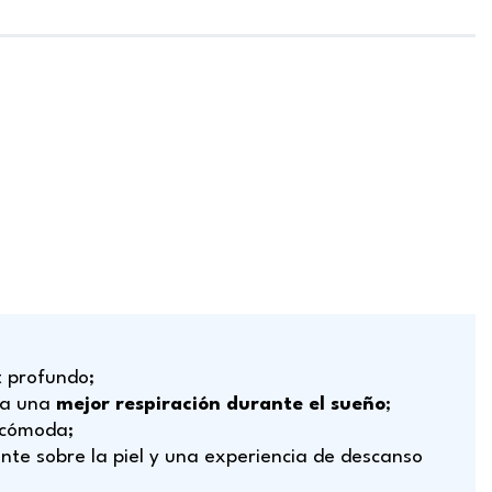
 profundo;
ca una
mejor respiración durante el sueño
;
 cómoda;
nte sobre la piel y una experiencia de descanso