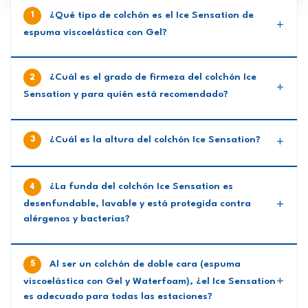
¿Qué tipo de colchón es el Ice Sensation de
espuma viscoelástica con Gel?
¿Cuál es el grado de firmeza del colchón Ice
Sensation y para quién está recomendado?
¿Cuál es la altura del colchón Ice Sensation?
¿La funda del colchón Ice Sensation es
desenfundable, lavable y está protegida contra
alérgenos y bacterias?
Al ser un colchón de doble cara (espuma
viscoelástica con Gel y Waterfoam), ¿el Ice Sensation
es adecuado para todas las estaciones?