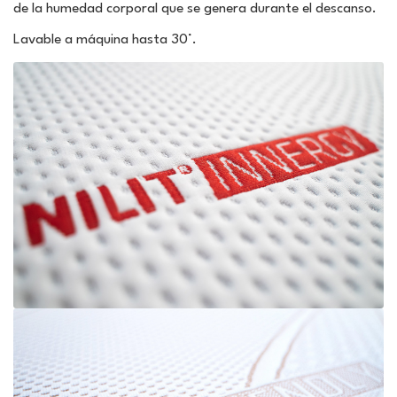
de la humedad corporal que se genera durante el descanso.
Lavable a máquina hasta 30°.