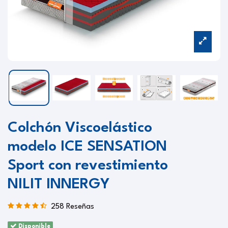
Colchón Viscoelástico
modelo ICE SENSATION
Sport con revestimiento
NILIT INNERGY
258 Reseñas
Disponible