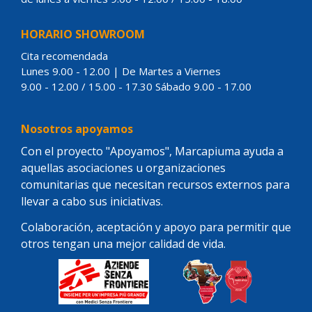
HORARIO SHOWROOM
Cita recomendada
Lunes 9.00 - 12.00 | De Martes a Viernes
9.00 - 12.00 / 15.00 - 17.30 Sábado 9.00 - 17.00
Nosotros apoyamos
Con el proyecto "Apoyamos", Marcapiuma ayuda a
aquellas asociaciones u organizaciones
comunitarias que necesitan recursos externos para
llevar a cabo sus iniciativas.
Colaboración, aceptación y apoyo para permitir que
otros tengan una mejor calidad de vida.