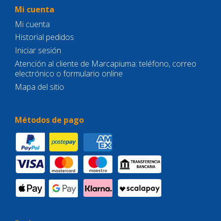
Mi cuenta
Mi cuenta
Historial pedidos
Iniciar sesión
Atención al cliente de Marcapiuma: teléfono, correo
electrónico o formulario online
Mapa del sitio
Métodos de pago