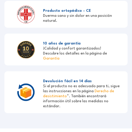
Producto ortopédico - CE
Duerma sano y sin dolor en una posición
natural.
10 años de garantía
¡Calidad y confort garantizados!
Descubre los detalles en la página de
Garantía
Devolución fácil en 14 días
Si el producto no es adecuado para ti, sigue
las instrucciones en la página
Derecho de
desistimiento
*. También encontrará
información útil sobre las medidas no
estándar.