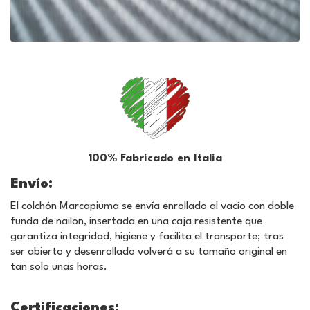
100% Fabricado en Italia
Envío:
El colchón Marcapiuma se envía enrollado al vacío con doble
funda de nailon, insertada en una caja resistente que
garantiza integridad, higiene y facilita el transporte; tras
ser abierto y desenrollado volverá a su tamaño original en
tan solo unas horas.
Certificaciones: