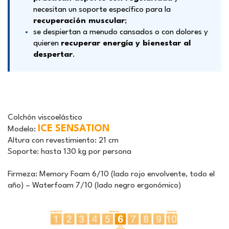
necesitan un soporte específico para la
recuperación muscular
;
se despiertan a menudo cansados o con dolores y
quieren
recuperar energía y bienestar al
despertar
.
Colchón viscoelástico
ICE SENSATION
Modelo:
Altura con revestimiento:
21 cm
Soporte
: hasta 130 kg por persona
Firmeza:
Memory Foam 6/10 (lado rojo envolvente, todo el
año) – Waterfoam 7/10 (lado negro ergonómico)