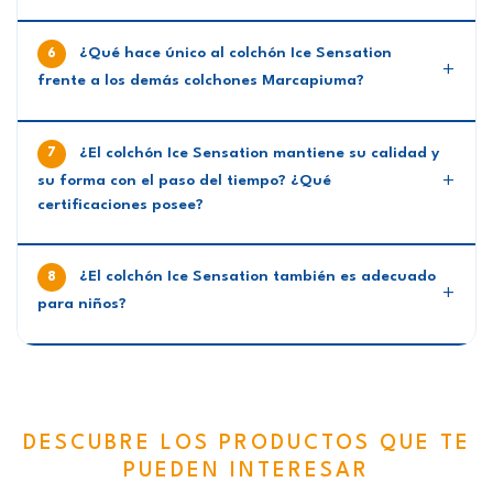
¿Qué hace único al colchón Ice Sensation
frente a los demás colchones Marcapiuma?
¿El colchón Ice Sensation mantiene su calidad y
su forma con el paso del tiempo? ¿Qué
certificaciones posee?
¿El colchón Ice Sensation también es adecuado
para niños?
DESCUBRE LOS PRODUCTOS QUE TE
PUEDEN INTERESAR