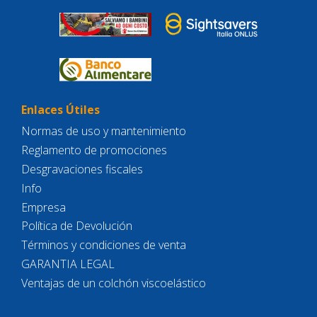
Enlaces Útiles
Normas de uso y mantenimiento
Reglamento de promociones
Desgravaciones fiscales
Info
Empresa
Política de Devolución
Términos y condiciones de venta
GARANTIA LEGAL
Ventajas de un colchón viscoelástico