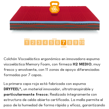
Colchón Viscoelástico ergonómico en innovadora espuma
viscoelástica Memory Foam, con firmeza
H2 MEDIO
, muy
fresco y envolvente, con 11 zonas de apoyo diferenciadas
formadas por 7 capas.
La primera capa roja está fabricada con espuma
DRYFEEL®,
un material innovador, ultratranspirable y
particularmente fresco
; Realizado íntegramente con
estructura de celda abierta certificada. La malla permite el
paso de la humedad de forma rápida y eficaz, garantizando