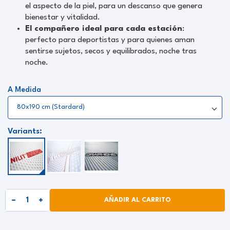
el aspecto de la piel, para un descanso que genera
bienestar y vitalidad.
El compañero ideal para cada estación
:
perfecto para deportistas y para quienes aman
sentirse sujetos, secos y equilibrados, noche tras
noche.
A Medida
Variants:
AÑADIR AL CARRITO