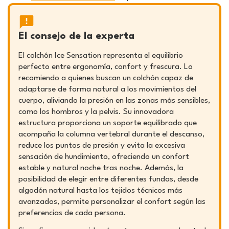
El consejo de la experta
El colchón Ice Sensation representa el equilibrio
perfecto entre ergonomía, confort y frescura. Lo
recomiendo a quienes buscan un colchón capaz de
adaptarse de forma natural a los movimientos del
cuerpo, aliviando la presión en las zonas más sensibles,
como los hombros y la pelvis. Su innovadora
estructura proporciona un soporte equilibrado que
acompaña la columna vertebral durante el descanso,
reduce los puntos de presión y evita la excesiva
sensación de hundimiento, ofreciendo un confort
estable y natural noche tras noche. Además, la
posibilidad de elegir entre diferentes fundas, desde
algodón natural hasta los tejidos técnicos más
avanzados, permite personalizar el confort según las
preferencias de cada persona.