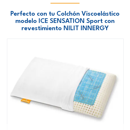
Perfecto con tu Colchón Viscoelástico
modelo ICE SENSATION Sport con
revestimiento NILIT INNERGY