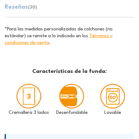
Reseñas
(30)
*Para las medidas personalizadas de colchones (no
estándar) se remite a lo indicado en los
Términos y
condiciones de venta
.
Características de la funda:
Cremallera 3 lados
Desenfundable
Lavable