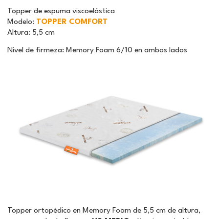
Topper de espuma viscoelástica
Modelo
:
TOPPER COMFORT
Altura
: 5,5 cm
Nivel de firmeza: Memory Foam 6/10 en ambos lados
Topper ortopédico en Memory Foam de 5,5 cm de altura,