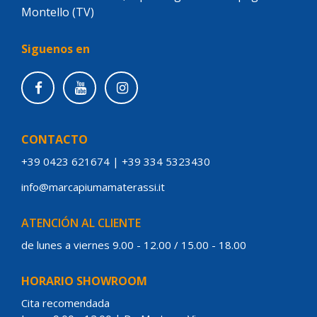
Montello (TV)
Siguenos en
CONTACTO
+39 0423 621674
|
+39 334 5323430
info@marcapiumamaterassi.it
ATENCIÓN AL CLIENTE
de lunes a viernes 9.00 - 12.00 / 15.00 - 18.00
HORARIO SHOWROOM
Cita recomendada