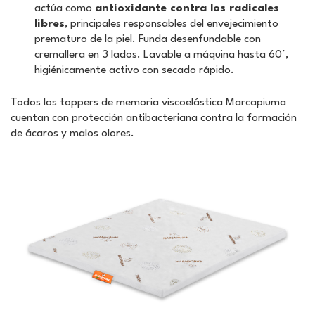
actúa como
antioxidante contra los radicales
libres
, principales responsables del envejecimiento
prematuro de la piel. Funda desenfundable con
cremallera en 3 lados. Lavable a máquina hasta 60°,
higiénicamente activo con secado rápido.
Todos los toppers de memoria viscoelástica Marcapiuma
cuentan con protección antibacteriana contra la formación
de ácaros y malos olores.