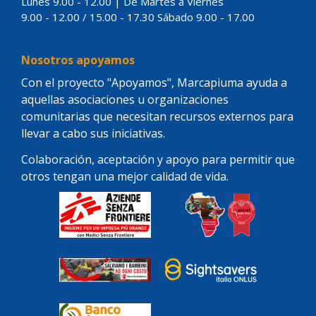
Lunes 9.00 - 12.00 | De Martes a Viernes
9.00 - 12.00 / 15.00 - 17.30 Sábado 9.00 - 17.00
Nosotros apoyamos
Con el proyecto "Apoyamos", Marcapiuma ayuda a
aquellas asociaciones u organizaciones
comunitarias que necesitan recursos externos para
llevar a cabo sus iniciativas.
Colaboración, aceptación y apoyo para permitir que
otros tengan una mejor calidad de vida.