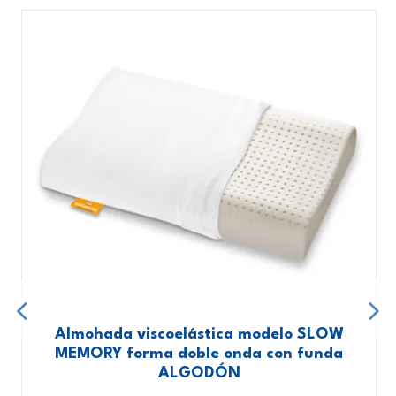
Almohada viscoelástica modelo SLOW
MEMORY forma doble onda con funda
ALGODÓN