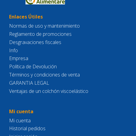
Enlaces Útiles
Normas de uso y mantenimiento
Reglamento de promociones
Desgravaciones fiscales
Info
Empresa
Política de Devolución
Términos y condiciones de venta
GARANTIA LEGAL
Ventajas de un colchón viscoelástico
Mi cuenta
Mi cuenta
Historial pedidos