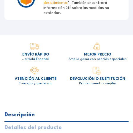
desistimiento
*. También encontrará
información útil sobre las medidas no
estándar.
ENVÍO RÁPIDO
MEJOR PRECIO
…a toda España!
Amplia gama con precios especiales
ATENCIÓN AL CLIENTE
DEVOLUCIÓN O SUSTITUCIÓN
Consejos y asistencia
Procedimientos simples
Descripción
Detalles del producto