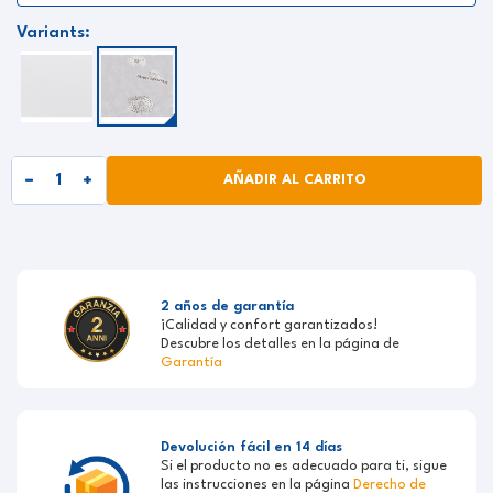
Variants:
AÑADIR AL CARRITO
2 años de garantía
¡Calidad y confort garantizados!
Descubre los detalles en la página de
Garantía
Devolución fácil en 14 días
Si el producto no es adecuado para ti, sigue
las instrucciones en la página
Derecho de