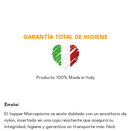
GARANTÍA TOTAL DE HIGIENE
Producto 100% Made in Italy
Envío:
El topper Marcapiuma se envía doblado con un envoltorio de
nylon, insertado en una caja resistente que asegura su
integridad, higiene y garantiza un transporte más fácil;