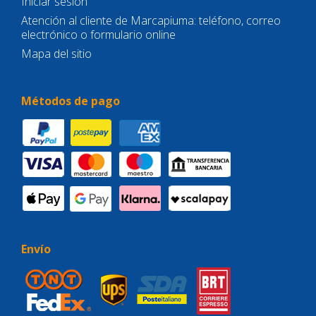
Iniciar sesión
Atención al cliente de Marcapiuma: teléfono, correo
electrónico o formulario online
Mapa del sitio
Métodos de pago
Envío