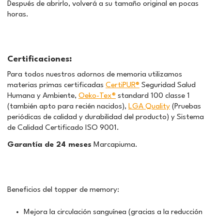
Después de abrirlo, volverá a su tamaño original en pocas
horas.
Certificaciones
:
Para todos nuestros adornos de memoria utilizamos
materias primas certificadas
CertiPUR®
Seguridad Salud
Humana y Ambiente,
Oeko-Tex®
standard 100 classe 1
(también apto para recién nacidos),
LGA Quality
(Pruebas
periódicas de calidad y durabilidad del producto) y Sistema
de Calidad Certificado ISO 9001.
Garantía de 24 meses
Marcapiuma.
Beneficios del topper de memory
:
Mejora la circulación sanguínea (gracias a la reducción