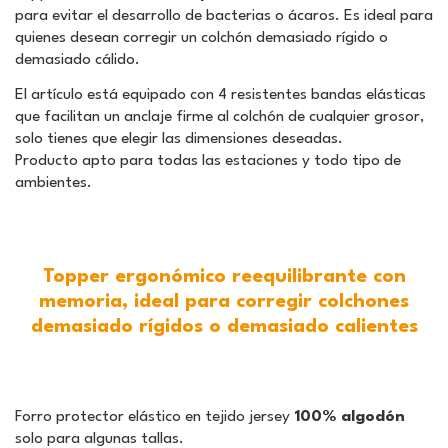
para evitar el desarrollo de bacterias o ácaros. Es ideal para
quienes desean corregir un colchón demasiado rígido o
demasiado cálido.
El artículo está equipado con 4 resistentes bandas elásticas
que facilitan un anclaje firme al colchón de cualquier grosor,
solo tienes que elegir las dimensiones deseadas.
Producto apto para todas las estaciones y todo tipo de
ambientes.
Topper ergonómico reequilibrante con
memoria, ideal para corregir colchones
demasiado rígidos o demasiado calientes
Forro protector elástico en tejido jersey
100% algodón
solo para algunas tallas.