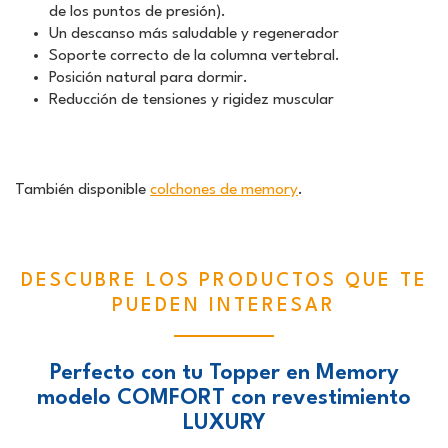
de los puntos de presión).
Un descanso más saludable y regenerador
Soporte correcto de la columna vertebral.
Posición natural para dormir.
Reducción de tensiones y rigidez muscular
También disponible
colchones de memory
.
DESCUBRE LOS PRODUCTOS QUE TE
PUEDEN INTERESAR
Perfecto con tu Topper en Memory
modelo COMFORT con revestimiento
LUXURY