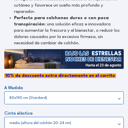
cutáneo y favorece un sueño más profundo y
reparador.
Perfecto para colchones duros o con poca
transpiración
: una solución eficaz e innovadora
para aumentar la frescura y el bienestar, o reducir los
dolores causados por la excesiva firmeza, sin
necesidad de cambiar de colchón.
10
%
de descuento extra directamente en el carrito
A Medida
Cinta elástica