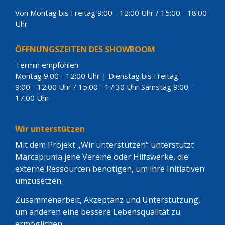
Von Montag bis Freitag 9:00 - 12:00 Uhr / 15:00 - 18:00
Uhr
ÖFFNUNGSZEITEN DES SHOWROOM
Termin empfohlen
Montag 9:00 - 12:00 Uhr | Dienstag bis Freitag
9:00 - 12:00 Uhr / 15:00 - 17:30 Uhr Samstag 9:00 -
17:00 Uhr
Wir unterstützen
Mit dem Projekt „Wir unterstützen“ unterstützt
Marcapiuma jene Vereine oder Hilfswerke, die
externe Ressourcen benötigen, um ihre Initiativen
umzusetzen.
Zusammenarbeit, Akzeptanz und Unterstützung,
um anderen eine bessere Lebensqualität zu
ermöglichen .