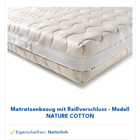
Matratzenbezug mit Reißverschluss - Modell
NATURE COTTON
Eigenschaften:
Natürlich