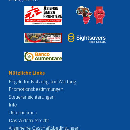
Nützliche Links
Regeln für Nutzung und Wartung
Promotionsbestimmungen
Steuererleichterungen
Info
Unternehmen
Das Widerrufsrecht
Allgemeine Geschäftsbedingungen