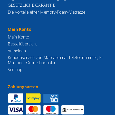
GESETZLICHE GARANTIE
Die Vorteile einer Memory-Foam-Matratze
Mein Konto
Mein Konto
Bestellübersicht
Anmelden
Kundenservice von Marcapiuma: Telefonnummer, E-
Mail oder Online-Formular
Sitemap
Zahlungsarten