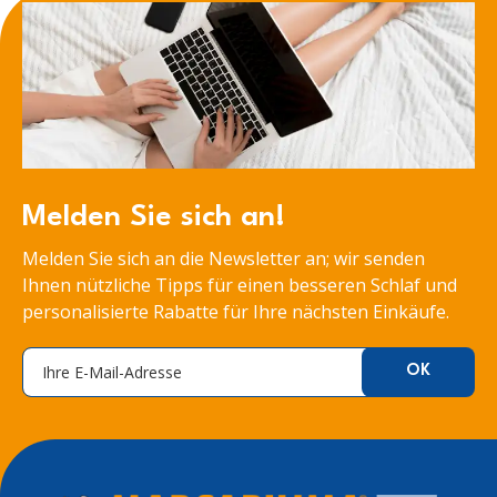
Melden Sie sich an!
Melden Sie sich an die Newsletter an; wir senden
Ihnen nützliche Tipps für einen besseren Schlaf und
personalisierte Rabatte für Ihre nächsten Einkäufe.