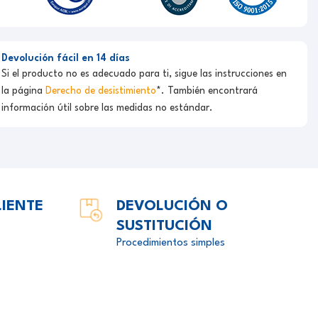
Devolución fácil en 14 días
Si el producto no es adecuado para ti, sigue las instrucciones en
la página
Derecho de desistimiento
*. También encontrará
información útil sobre las medidas no estándar.
LIENTE
DEVOLUCIÓN O
SUSTITUCIÓN
Procedimientos simples