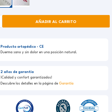
AÑADIR AL CARRITO
Producto ortopédico - CE
Duerma sano y sin dolor en una posición natural.
2 años de garantía
¡Calidad y confort garantizados!
Descubre los detalles en la página de
Garantía