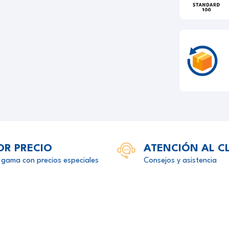
OR PRECIO
ATENCIÓN AL C
 gama con precios especiales
Consejos y asistencia