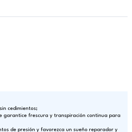
sin cedimientos;
garantice frescura y transpiración continua para
tos de presión y favorezca un sueño reparador y