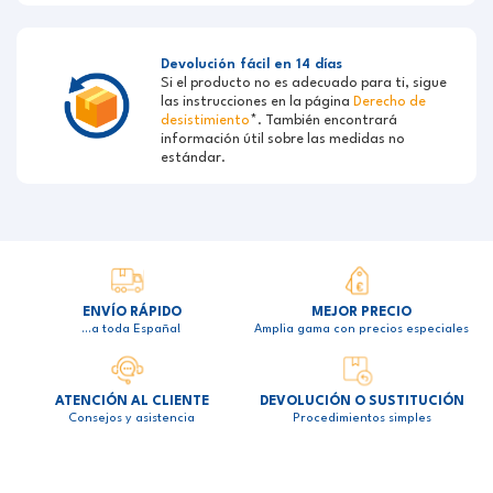
Devolución fácil en 14 días
Si el producto no es adecuado para ti, sigue
las instrucciones en la página
Derecho de
desistimiento
*. También encontrará
información útil sobre las medidas no
estándar.
ENVÍO RÁPIDO
MEJOR PRECIO
…a toda España!
Amplia gama con precios especiales
ATENCIÓN AL CLIENTE
DEVOLUCIÓN O SUSTITUCIÓN
Consejos y asistencia
Procedimientos simples