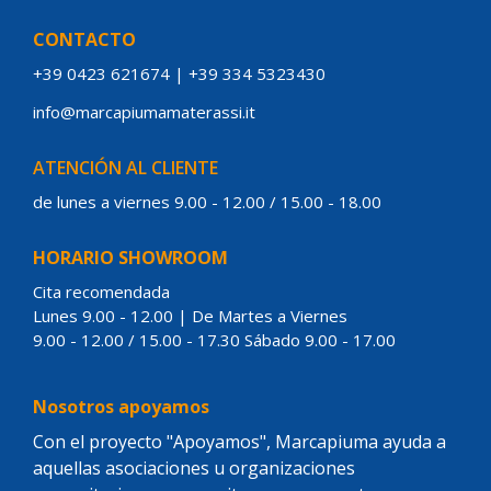
CONTACTO
+39 0423 621674
|
+39 334 5323430
info@marcapiumamaterassi.it
ATENCIÓN AL CLIENTE
de lunes a viernes 9.00 - 12.00 / 15.00 - 18.00
HORARIO SHOWROOM
Cita recomendada
Lunes 9.00 - 12.00 | De Martes a Viernes
9.00 - 12.00 / 15.00 - 17.30 Sábado 9.00 - 17.00
Nosotros apoyamos
Con el proyecto "Apoyamos", Marcapiuma ayuda a
aquellas asociaciones u organizaciones