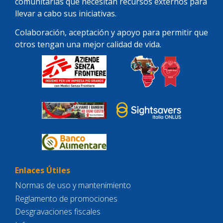
comunitarias que necesitan recursos externos para
llevar a cabo sus iniciativas.
Colaboración, aceptación y apoyo para permitir que
otros tengan una mejor calidad de vida.
Enlaces Útiles
Normas de uso y mantenimiento
Reglamento de promociones
Desgravaciones fiscales