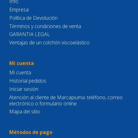
Info
Empresa
Política de Devolución
Términos y condiciones de venta
GARANTIA LEGAL
Ventajas de un colchón viscoelástico
Mi cuenta
Mi cuenta
Historial pedidos
Iniciar sesión
Atención al cliente de Marcapiuma: teléfono, correo
electrónico o formulario online
Mapa del sitio
Métodos de pago