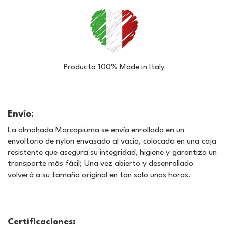
Producto 100% Made in Italy
Envío:
La almohada Marcapiuma se envía enrollada en un
envoltorio de nylon envasado al vacío, colocada en una caja
resistente que asegura su integridad, higiene y garantiza un
transporte más fácil; Una vez abierto y desenrollado
volverá a su tamaño original en tan solo unas horas.
Certificaciones
: