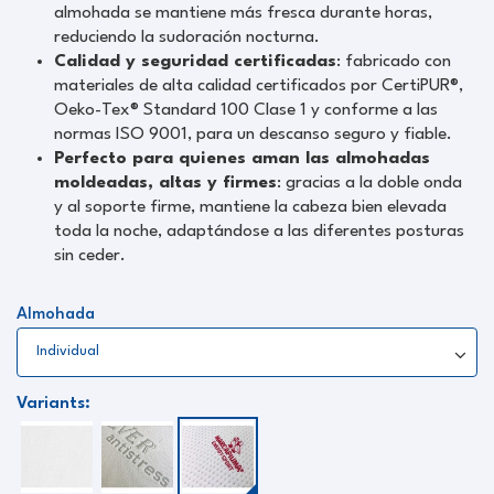
almohada se mantiene más fresca durante horas,
reduciendo la sudoración nocturna.
Calidad y seguridad certificadas
: fabricado con
materiales de alta calidad certificados por CertiPUR®,
Oeko-Tex® Standard 100 Clase 1 y conforme a las
normas ISO 9001, para un descanso seguro y fiable.
Perfecto para quienes aman las almohadas
moldeadas, altas y firmes
: gracias a la doble onda
y al soporte firme, mantiene la cabeza bien elevada
toda la noche, adaptándose a las diferentes posturas
sin ceder.
Almohada
Variants: