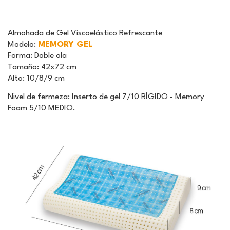
Almohada de Gel Viscoelástico Refrescante
Modelo
:
MEMORY GEL
Forma
: Doble ola
Tamaño
: 42x72 cm
Alto
: 10/8/9 cm
Nivel de fermeza: Inserto de gel 7/10 RÍGIDO - Memory
Foam 5/10 MEDIO.