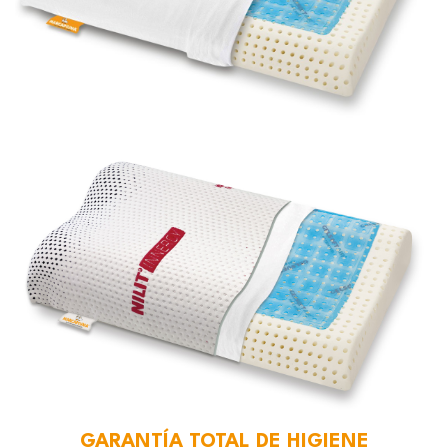
GARANTÍA TOTAL DE HIGIENE