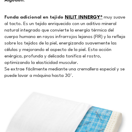
Algodón
.
Funda adicional en
tejido
NILIT INNERGY®
muy suave
al tacto. Es un tejido enriquecido con un aditivo mineral
natural integrado que convierte la energía térmica del
cuerpo humano en rayos infrarrojos lejanos (FIR) y la refleja
sobre los tejidos de la piel, energizando suavemente las
células y mejorando el aspecto de la piel. Esta acción
enérgica, profunda y delicada tonifica el rostro,
optimizando la elasticidad muscular.
Se extrae fácilmente mediante una cremallera especial y se
puede lavar a máquina hasta 30°.