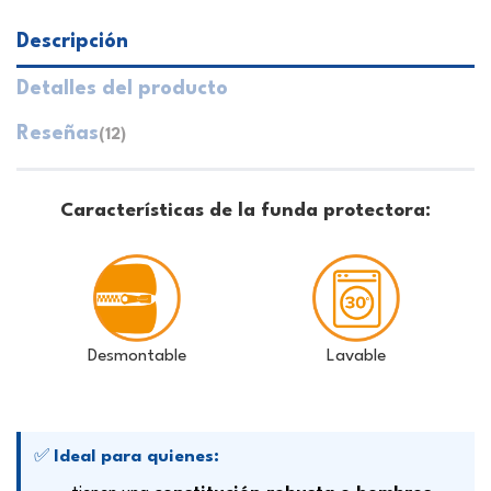
Descripción
Detalles del producto
Reseñas
(12)
Características de la funda protectora:
Desmontable
Lavable
✅
Ideal para quienes: