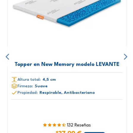
Topper en New Memory modelo LEVANTE
Altura total:
4,5 cm
Firmeza:
Suave
Propiedad:
Respirable, Antibacteriano
132 Reseñas