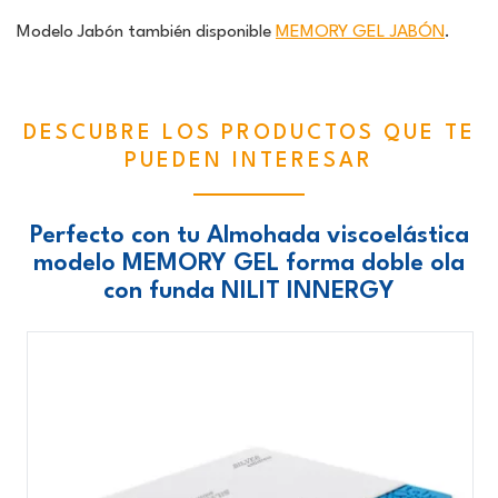
Modelo Jabón también disponible
MEMORY GEL JABÓN
.
DESCUBRE LOS PRODUCTOS QUE TE
PUEDEN INTERESAR
Perfecto con tu Almohada viscoelástica
modelo MEMORY GEL forma doble ola
con funda NILIT INNERGY