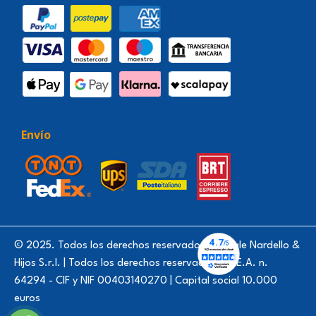
Envío
© 2025. Todos los derechos reservados - Natale Nardello &
Hijos S.r.l. | Todos los derechos reservados. | R.E.A. n.
64294 - CIF y NIF 00403140270 | Capital social 10.000
euros