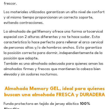
frescor.
Los materiales utilizados garantizan un alto nivel de confort
y al mismo tiempo proporcionan un correcto soporte,
evitando contracciones.
La almohada de gel Memory ofrece una forma ortocervical
especial con 2 alturas diferentes y no te hace sudar. Esta
característica lo hace perfecto para rellenar el arco cervical
de personas altas y/o de hombros anchos. Esto garantiza
la posición correcta para dormir, independientemente de la
posición que adopte.
También es una almohada adecuada para quienes aman las
almohadas firmes y frescas que mantienen la cabeza bien
elevada y sin sudores nocturnos.
Almohada Memory GEL, ideal para quienes
buscan una almohada FRESCA y DURADERA
Funda protectora en tejido de jersey elástico
100%