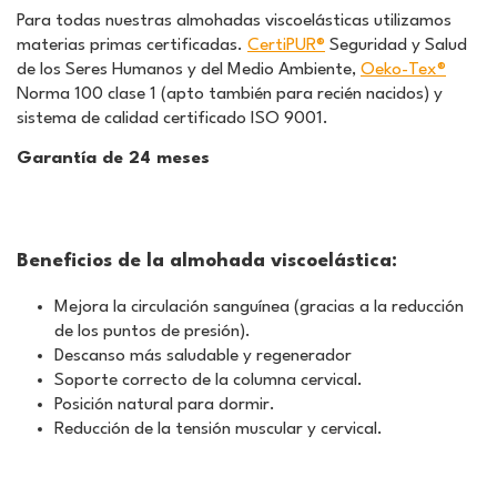
Para todas nuestras almohadas viscoelásticas utilizamos
materias primas certificadas.
CertiPUR®
Seguridad y Salud
de los Seres Humanos y del Medio Ambiente,
Oeko-Tex®
Norma 100 clase 1 (apto también para recién nacidos) y
sistema de calidad certificado ISO 9001.
Garantía de 24 meses
Beneficios de la almohada viscoelástica:
Mejora la circulación sanguínea (gracias a la reducción
de los puntos de presión).
Descanso más saludable y regenerador
Soporte correcto de la columna cervical.
Posición natural para dormir.
Reducción de la tensión muscular y cervical.