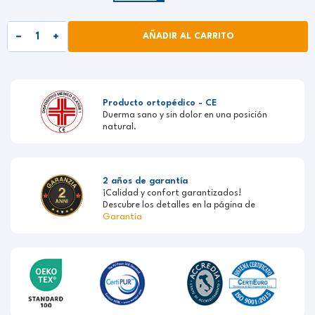
AÑADIR AL CARRITO
Producto ortopédico - CE
Duerma sano y sin dolor en una posición
natural.
2 años de garantía
¡Calidad y confort garantizados!
Descubre los detalles en la página de
Garantía