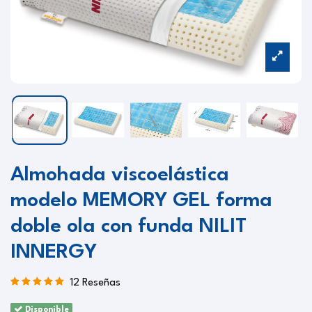
Almohada viscoelástica
modelo MEMORY GEL forma
doble ola con funda NILIT
INNERGY
12 Reseñas
Disponible