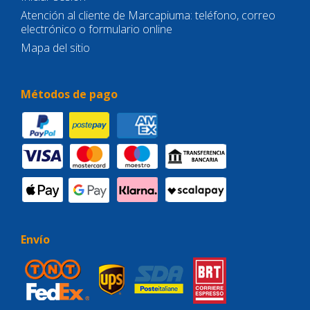
Atención al cliente de Marcapiuma: teléfono, correo
electrónico o formulario online
Mapa del sitio
Métodos de pago
Envío