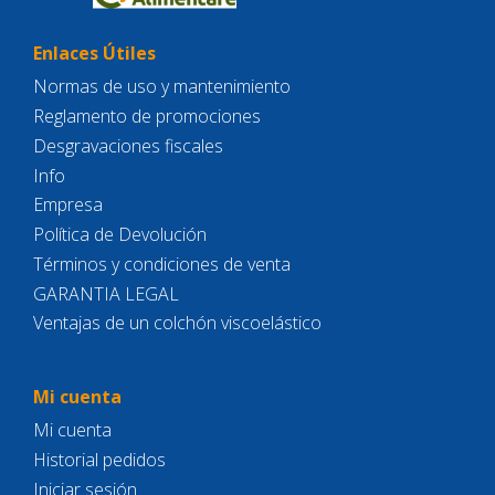
Enlaces Útiles
Normas de uso y mantenimiento
Reglamento de promociones
Desgravaciones fiscales
Info
Empresa
Política de Devolución
Términos y condiciones de venta
GARANTIA LEGAL
Ventajas de un colchón viscoelástico
Mi cuenta
Mi cuenta
Historial pedidos
Iniciar sesión