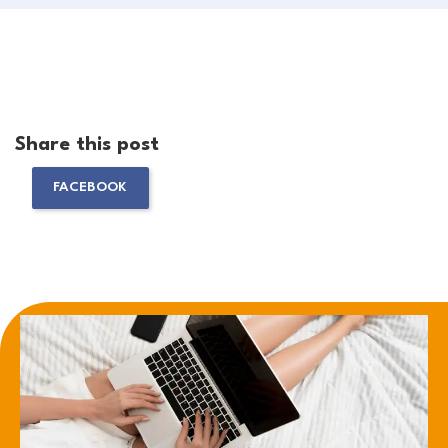
Share this post
FACEBOOK