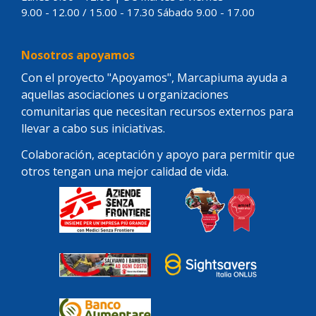
9.00 - 12.00 / 15.00 - 17.30 Sábado 9.00 - 17.00
Nosotros apoyamos
Con el proyecto "Apoyamos", Marcapiuma ayuda a
aquellas asociaciones u organizaciones
comunitarias que necesitan recursos externos para
llevar a cabo sus iniciativas.
Colaboración, aceptación y apoyo para permitir que
otros tengan una mejor calidad de vida.