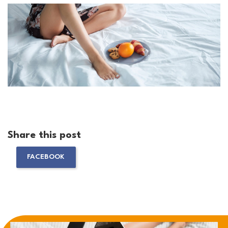
Share this post
FACEBOOK