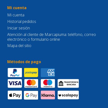
Mi cuenta
Mi cuenta
Historial pedidos
Iniciar sesión
Atención al cliente de Marcapiuma: teléfono, correo
electrónico o formulario online
Mapa del sitio
Métodos de pago