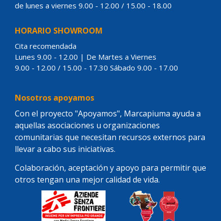
de lunes a viernes 9.00 - 12.00 / 15.00 - 18.00
HORARIO SHOWROOM
Cita recomendada
Lunes 9.00 - 12.00 | De Martes a Viernes
9.00 - 12.00 / 15.00 - 17.30 Sábado 9.00 - 17.00
Nosotros apoyamos
Con el proyecto "Apoyamos", Marcapiuma ayuda a
aquellas asociaciones u organizaciones
comunitarias que necesitan recursos externos para
llevar a cabo sus iniciativas.
Colaboración, aceptación y apoyo para permitir que
otros tengan una mejor calidad de vida.