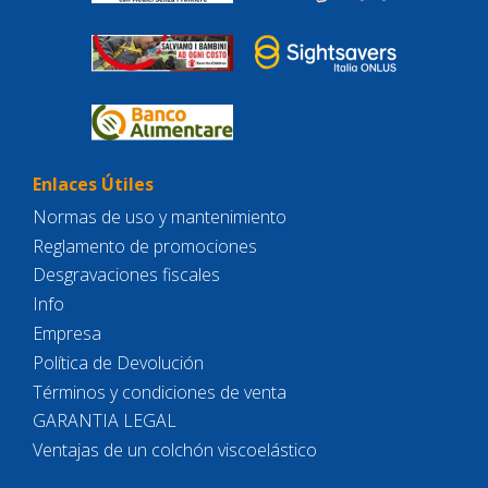
Enlaces Útiles
Normas de uso y mantenimiento
Reglamento de promociones
Desgravaciones fiscales
Info
Empresa
Política de Devolución
Términos y condiciones de venta
GARANTIA LEGAL
Ventajas de un colchón viscoelástico