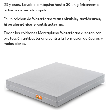
3D y asas. Lavable a máquina hasta 30°, higiénicamente
activo y de secado rápido.
Es un colchón de Waterfoam
transpirable, antiácaros,
hipoalergénico y antibacterias.
Todos los colchones Marcapiuma Waterfoam cuentan con
protección antibacteriana contra la formación de ácaros y
malos olores.