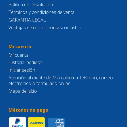
Política de Devolución
Términos y condiciones de venta
GARANTIA LEGAL
Ventajas de un colchón viscoelástico
Mi cuenta
Mi cuenta
Historial pedidos
Iniciar sesión
Atención al cliente de Marcapiuma: teléfono, correo
electrónico o formulario online
Mapa del sitio
Métodos de pago