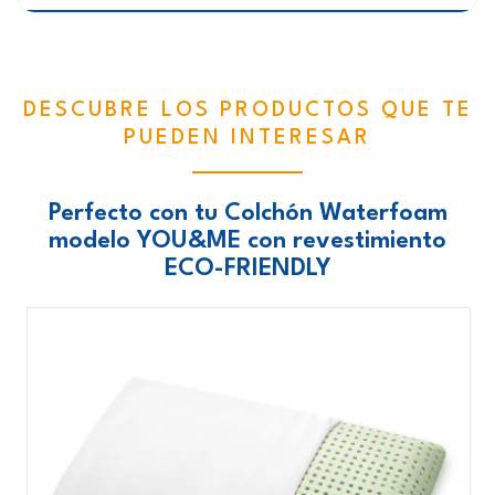
DESCUBRE LOS PRODUCTOS QUE TE
PUEDEN INTERESAR
Perfecto con tu Colchón Waterfoam
modelo YOU&ME con revestimiento
ECO-FRIENDLY