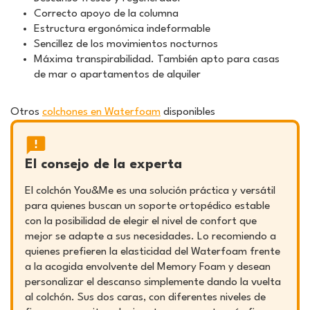
Correcto apoyo de la columna
Estructura ergonómica indeformable
Sencillez de los movimientos nocturnos
Máxima transpirabilidad. También apto para casas
de mar o apartamentos de alquiler
Otros
colchones en Waterfoam
disponibles
El consejo de la experta
El colchón You&Me es una solución práctica y versátil
para quienes buscan un soporte ortopédico estable
con la posibilidad de elegir el nivel de confort que
mejor se adapte a sus necesidades. Lo recomiendo a
quienes prefieren la elasticidad del Waterfoam frente
a la acogida envolvente del Memory Foam y desean
personalizar el descanso simplemente dando la vuelta
al colchón. Sus dos caras, con diferentes niveles de