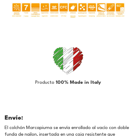
Producto
100% Made in Italy
Envío:
El colchón Marcapiuma se envía enrollado al vacío con doble
funda de nailon, insertada en una caja resistente que