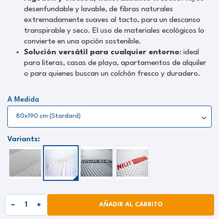
desenfundable y lavable, de fibras naturales
extremadamente suaves al tacto, para un descanso
transpirable y seco. El uso de materiales ecológicos lo
convierte en una opción sostenible.
Solución versátil para cualquier entorno
: ideal
para literas, casas de playa, apartamentos de alquiler
o para quienes buscan un colchón fresco y duradero.
A Medida
Variants:
AÑADIR AL CARRITO