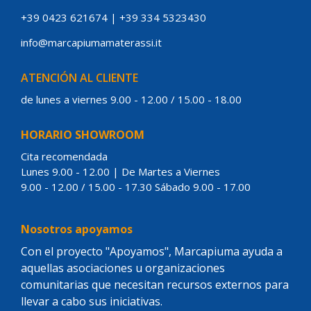
+39 0423 621674
|
+39 334 5323430
info@marcapiumamaterassi.it
ATENCIÓN AL CLIENTE
de lunes a viernes 9.00 - 12.00 / 15.00 - 18.00
HORARIO SHOWROOM
Cita recomendada
Lunes 9.00 - 12.00 | De Martes a Viernes
9.00 - 12.00 / 15.00 - 17.30 Sábado 9.00 - 17.00
Nosotros apoyamos
Con el proyecto "Apoyamos", Marcapiuma ayuda a
aquellas asociaciones u organizaciones
comunitarias que necesitan recursos externos para
llevar a cabo sus iniciativas.