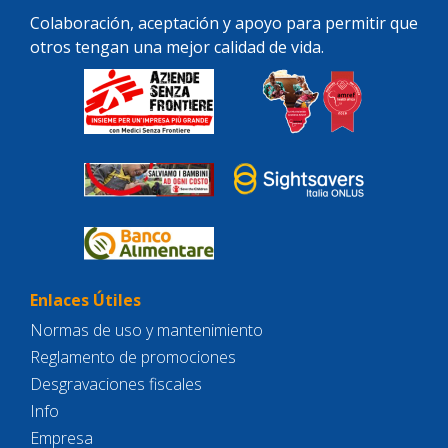
Colaboración, aceptación y apoyo para permitir que
otros tengan una mejor calidad de vida.
Enlaces Útiles
Normas de uso y mantenimiento
Reglamento de promociones
Desgravaciones fiscales
Info
Empresa