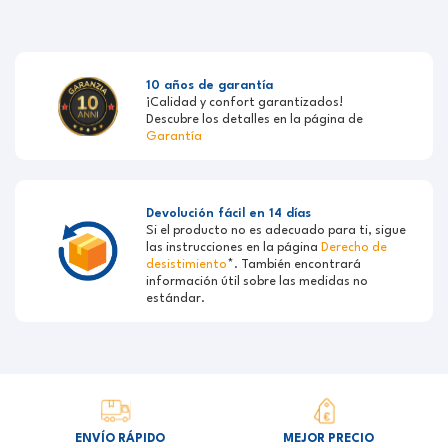
10 años de garantía
¡Calidad y confort garantizados!
Descubre los detalles en la página de
Garantía
Devolución fácil en 14 días
Si el producto no es adecuado para ti, sigue
las instrucciones en la página
Derecho de
desistimiento
*. También encontrará
información útil sobre las medidas no
estándar.
ENVÍO RÁPIDO
MEJOR PRECIO