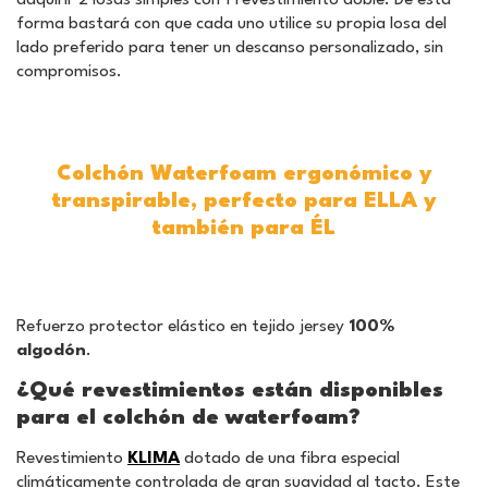
forma bastará con que cada uno utilice su propia losa del
lado preferido para tener un descanso personalizado, sin
compromisos.
Colchón Waterfoam ergonómico y
transpirable, perfecto para ELLA y
también para ÉL
Refuerzo protector elástico en tejido jersey
100%
algodón
.
¿Qué revestimientos están disponibles
para el colchón de waterfoam?
Revestimiento
KLIMA
dotado de una fibra especial
climáticamente controlada de gran suavidad al tacto. Este