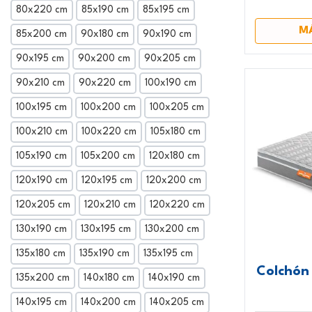
80x220 cm
85x190 cm
85x195 cm
M
85x200 cm
90x180 cm
90x190 cm
90x195 cm
90x200 cm
90x205 cm
90x210 cm
90x220 cm
100x190 cm
100x195 cm
100x200 cm
100x205 cm
100x210 cm
100x220 cm
105x180 cm
105x190 cm
105x200 cm
120x180 cm
120x190 cm
120x195 cm
120x200 cm
120x205 cm
120x210 cm
120x220 cm
130x190 cm
130x195 cm
130x200 cm
135x180 cm
135x190 cm
135x195 cm
Colchón 
135x200 cm
140x180 cm
140x190 cm
140x195 cm
140x200 cm
140x205 cm