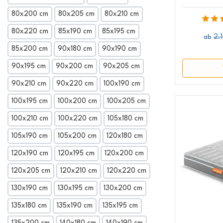
80x200 cm
80x205 cm
80x210 cm
80x220 cm
85x190 cm
85x195 cm
2.
ab
85x200 cm
90x180 cm
90x190 cm
90x195 cm
90x200 cm
90x205 cm
90x210 cm
90x220 cm
100x190 cm
100x195 cm
100x200 cm
100x205 cm
100x210 cm
100x220 cm
105x180 cm
105x190 cm
105x200 cm
120x180 cm
120x190 cm
120x195 cm
120x200 cm
120x205 cm
120x210 cm
120x220 cm
130x190 cm
130x195 cm
130x200 cm
135x180 cm
135x190 cm
135x195 cm
135x200 cm
140x180 cm
140x190 cm