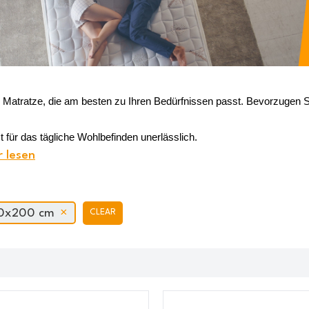
e Matratze, die am besten zu Ihren Bedürfnissen passt. Bevorzugen
t für das tägliche Wohlbefinden unerlässlich. 
 lesen
0x200 cm
CLEAR