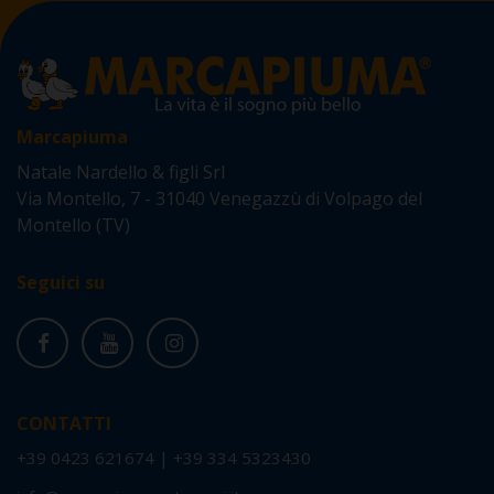
Marcapiuma
Natale Nardello & figli Srl
Via Montello, 7 - 31040 Venegazzù di Volpago del
Montello (TV)
Seguici su
CONTATTI
+39 0423 621674
|
+39 334 5323430