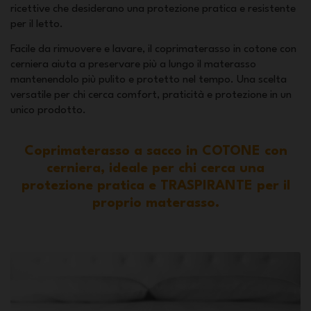
ricettive che desiderano una protezione pratica e resistente
per il letto.
Facile da rimuovere e lavare, il coprimaterasso in cotone con
cerniera aiuta a preservare più a lungo il materasso
mantenendolo più pulito e protetto nel tempo. Una scelta
versatile per chi cerca comfort, praticità e protezione in un
unico prodotto.
Coprimaterasso a sacco in COTONE con
cerniera, ideale per chi cerca una
protezione pratica e TRASPIRANTE per il
proprio materasso.