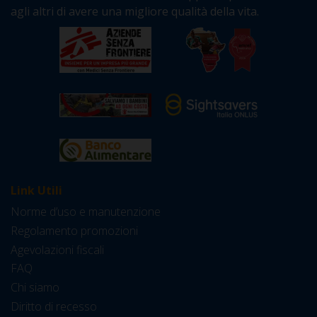
agli altri di avere una migliore qualità della vita.
Link Utili
Norme d’uso e manutenzione
Regolamento promozioni
Agevolazioni fiscali
FAQ
Chi siamo
Diritto di recesso