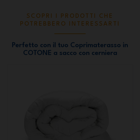
SCOPRI I PRODOTTI CHE
POTREBBERO INTERESSARTI
Perfetto con il tuo Coprimaterasso in
COTONE a sacco con cerniera