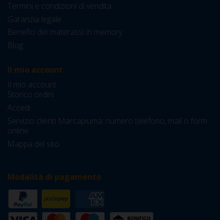
Termini e condizioni di vendita
Garanzia legale
Benefici dei materassi in memory
Blog
Il mio account
Il mio account
Storico ordini
Accedi
Servizio clienti Marcapiuma: numero telefono, mail o form
online
Mappa del sito
Modalità di pagamento