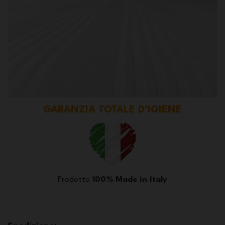
GARANZIA TOTALE D’IGIENE
Prodotto
100% Made in Italy