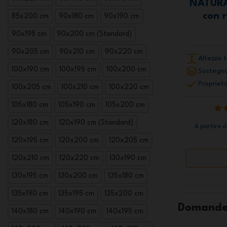
NATURA
con 
85x200 cm
90x180 cm
90x190 cm
90x195 cm
90x200 cm (Standard)
90x205 cm
90x210 cm
90x220 cm
Altezza t
100x190 cm
100x195 cm
100x200 cm
Sostegno
Proprietà
100x205 cm
100x210 cm
100x220 cm
105x180 cm
105x190 cm
105x200 cm
120x180 cm
120x190 cm (Standard)
A partire 
120x195 cm
120x200 cm
120x205 cm
120x210 cm
120x220 cm
130x190 cm
130x195 cm
130x200 cm
135x180 cm
135x190 cm
135x195 cm
135x200 cm
Domande 
140x180 cm
140x190 cm
140x195 cm