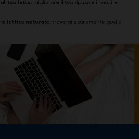
al tuo letto
, migliorare il tuo riposo e investire
 lattice naturale
, troverai sicuramente quello