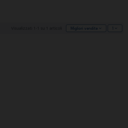
Visualizzati 1-1 su 1 articoli
Migliori vendite
1