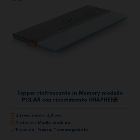
Topper rinfrescante in Memory modello
POLAR con rivestimento GRAPHENE
Altezza totale:
4,5 cm
Sostegno:
Medio-morbido
Proprietà:
Fresco, Termoregolante