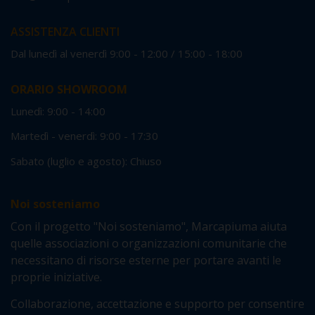
ASSISTENZA CLIENTI
Dal lunedì al venerdì 9:00 - 12:00 / 15:00 - 18:00
ORARIO SHOWROOM
Lunedì: 9:00 - 14:00
Martedì - venerdì: 9:00 - 17:30
Sabato (luglio e agosto): Chiuso
Noi sosteniamo
Con il progetto "Noi sosteniamo", Marcapiuma aiuta
quelle associazioni o organizzazioni comunitarie che
necessitano di risorse esterne per portare avanti le
proprie iniziative.
Collaborazione, accettazione e supporto per consentire