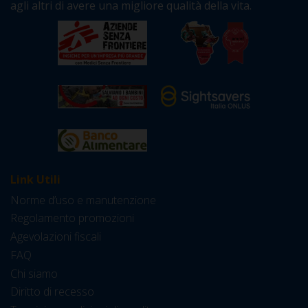
agli altri di avere una migliore qualità della vita.
Link Utili
Norme d’uso e manutenzione
Regolamento promozioni
Agevolazioni fiscali
FAQ
Chi siamo
Diritto di recesso