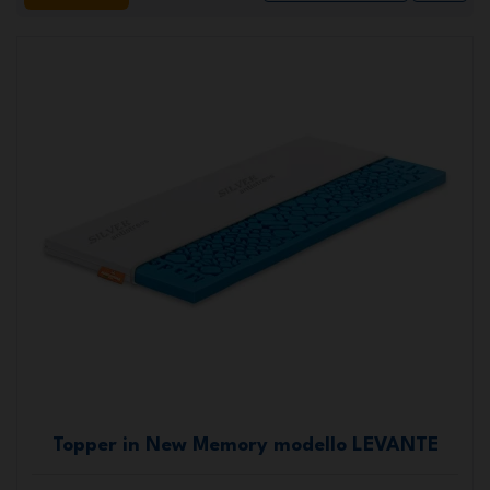
Topper in New Memory modello LEVANTE