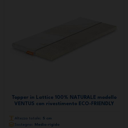
Topper in Lattice 100% NATURALE modello
VENTUS con rivestimento ECO-FRIENDLY
Altezza totale:
5 cm
Sostegno:
Medio-rigido