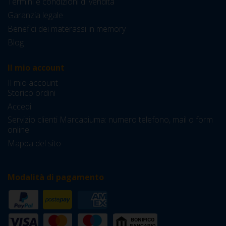
Termini e condizioni di vendita
Garanzia legale
Benefici dei materassi in memory
Blog
Il mio account
Il mio account
Storico ordini
Accedi
Servizio clienti Marcapiuma: numero telefono, mail o form
online
Mappa del sito
Modalità di pagamento