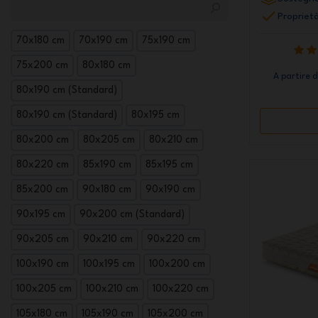
Proprietà
70x180 cm
70x190 cm
75x190 cm
75x200 cm
80x180 cm
A partire 
80x190 cm (Standard)
80x190 cm (Standard)
80x195 cm
80x200 cm
80x205 cm
80x210 cm
80x220 cm
85x190 cm
85x195 cm
85x200 cm
90x180 cm
90x190 cm
90x195 cm
90x200 cm (Standard)
90x205 cm
90x210 cm
90x220 cm
100x190 cm
100x195 cm
100x200 cm
100x205 cm
100x210 cm
100x220 cm
105x180 cm
105x190 cm
105x200 cm