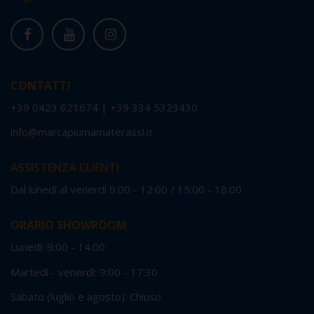
CONTATTI
+39 0423 621674
|
+39 334 5323430
info@marcapiumamaterassi.it
ASSISTENZA CLIENTI
Dal lunedì al venerdì 9:00 - 12:00 / 15:00 - 18:00
ORARIO SHOWROOM
Lunedì: 9:00 - 14:00
Martedì - venerdì: 9:00 - 17:30
Sabato (luglio e agosto): Chiuso