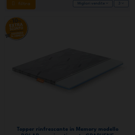
filtra
Migliori vendite
3
Topper rinfrescante in Memory modello