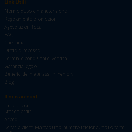
Link Utili
Norme d’uso e manutenzione
Regolamento promozioni
Agevolazioni fiscali
FAQ
Chi siamo
Diritto di recesso
Termini e condizioni di vendita
Garanzia legale
Benefici dei materassi in memory
Blog
Il mio account
Il mio account
Storico ordini
Accedi
Servizio clienti Marcapiuma: numero telefono, mail o form