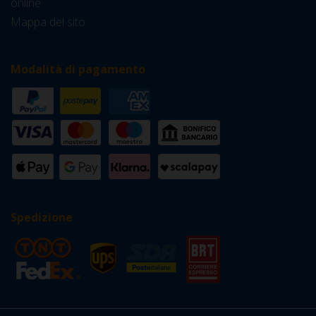
online
Mappa del sito
Modalità di pagamento
Spedizione