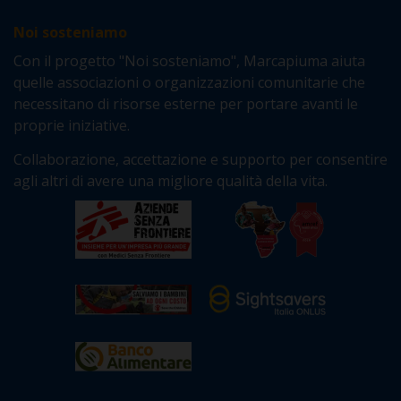
Noi sosteniamo
Con il progetto "Noi sosteniamo", Marcapiuma aiuta
quelle associazioni o organizzazioni comunitarie che
necessitano di risorse esterne per portare avanti le
proprie iniziative.
Collaborazione, accettazione e supporto per consentire
agli altri di avere una migliore qualità della vita.