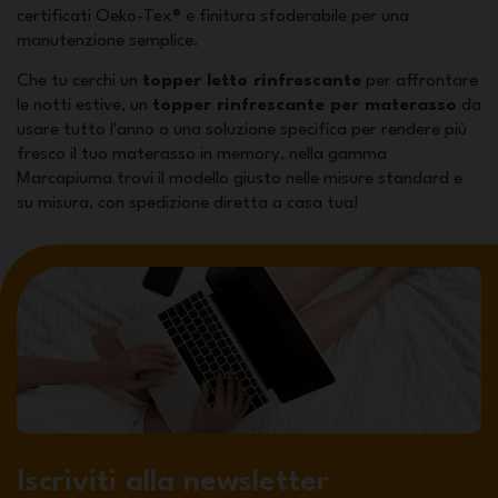
certificati Oeko-Tex® e finitura sfoderabile per una
manutenzione semplice.
Che tu cerchi un
topper letto rinfrescante
per affrontare
le notti estive, un
topper rinfrescante per materasso
da
usare tutto l'anno o una soluzione specifica per rendere più
fresco il tuo materasso in memory, nella gamma
Marcapiuma trovi il modello giusto nelle misure standard e
su misura, con spedizione diretta a casa tua!
Iscriviti alla newsletter