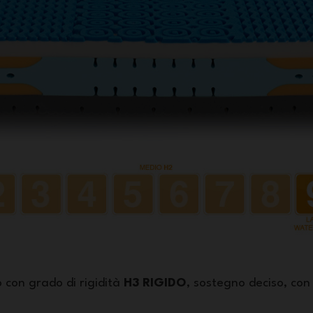
 con grado di rigidità
H3 RIGIDO
, sostegno deciso, con