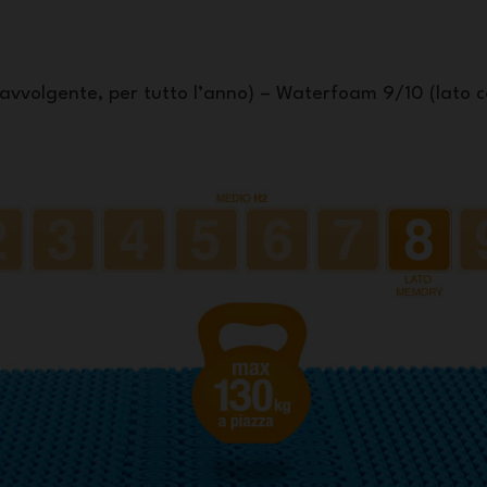
 avvolgente, per tutto l’anno) – Waterfoam 9/10 (lato c