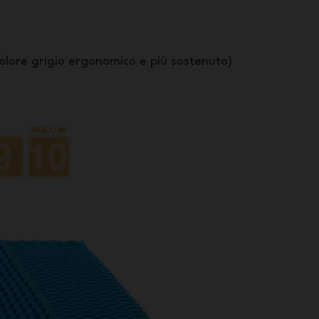
olore grigio ergonomico e più sostenuto)