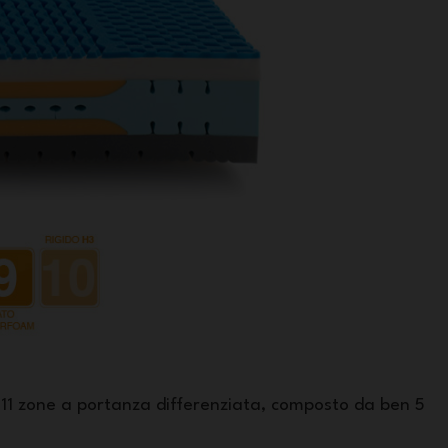
 11 zone a portanza differenziata, composto da ben 5