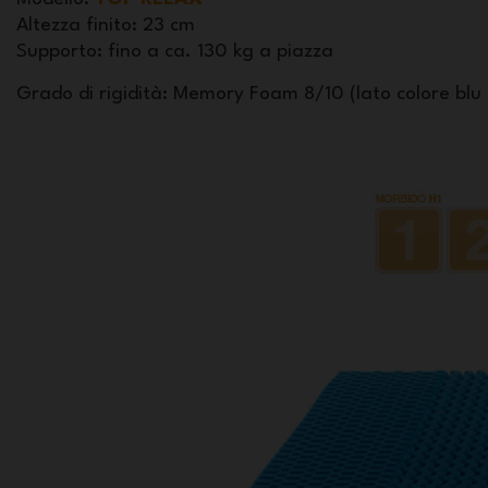
Altezza finito
: 23 cm
Supporto
: fino a ca. 130 kg a piazza
Grado di rigidità: Memory Foam 8/10 (lato colore blu