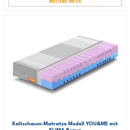
WEITERE INFOS
Kaltschaum-Matratze Modell YOU&ME mit