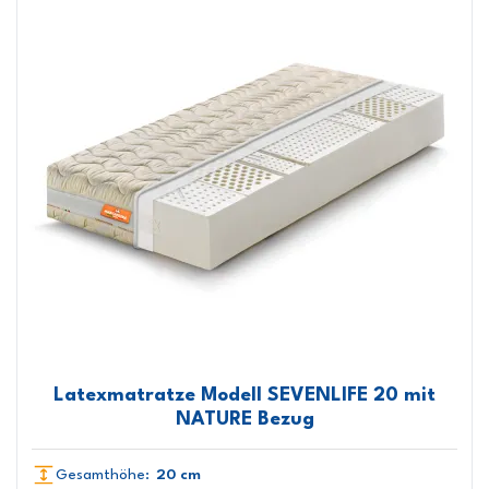
Latexmatratze Modell SEVENLIFE 20 mit
NATURE Bezug
Gesamthöhe:
20 cm