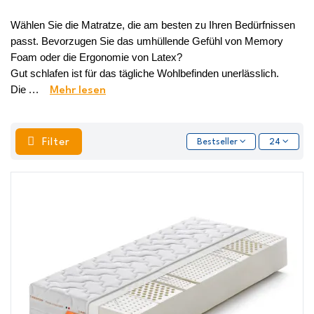
Wählen Sie die Matratze, die am besten zu Ihren Bedürfnissen 
passt. Bevorzugen Sie das umhüllende Gefühl von Memory 
Foam oder die Ergonomie von Latex? 
Gut schlafen ist für das tägliche Wohlbefinden unerlässlich. 
Die 
...
Mehr lesen
Filter
Bestseller
24