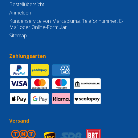
Bestellübersicht
Anmelden
Kundenservice von Marcapiuma: Telefonnummer, E-
Mail oder Online-Formular
Sitemap
Zahlungsarten
Versand