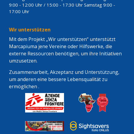
9:00 - 12:00 Uhr / 15:00 - 17:30 Uhr Samstag 9:00 -
17:00 Uhr
Wir unterstützen
Mit dem Projekt „Wir unterstützen“ unterstützt
Marcapiuma jene Vereine oder Hilfswerke, die
externe Ressourcen benötigen, um ihre Initiativen
umzusetzen.
Zusammenarbeit, Akzeptanz und Unterstützung,
um anderen eine bessere Lebensqualität zu
ermöglichen .