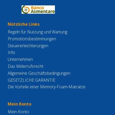
Nützliche Links
Regeln für Nutzung und Wartung
Promotionsbestimmungen
Steuererleichterungen
Info
Unternehmen
Das Widerrufsrecht
Allgemeine Geschäftsbedingungen
GESETZLICHE GARANTIE
Die Vorteile einer Memory-Foam-Matratze
Mein Konto
Mein Konto