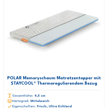
POLAR Memoryschaum Matratzentopper mit
STAYCOOL® Thermoregulierendem Bezug
Gesamthöhe:
4,5 cm
Härtegrad:
Mittelweich
Eigenschaften:
Frisch, Ultra Kühlend