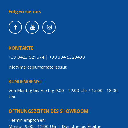
Folgen sie uns
KONTAKTE
+39 0423 621674
|
+39 334 5323430
info@marcapiumamaterassi.it
KUNDENDIENST:
Von Montag bis Freitag 9:00 - 12:00 Uhr / 15:00 - 18:00
Uhr
ÖFFNUNGSZEITEN DES SHOWROOM
Termin empfohlen
Montag 9:00 - 12:00 Uhr | Dienstag bis Freitag