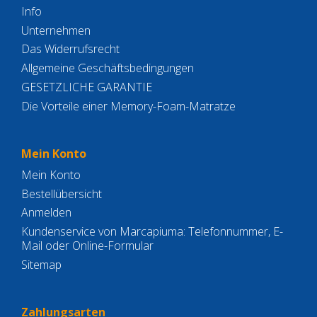
Info
Unternehmen
Das Widerrufsrecht
Allgemeine Geschäftsbedingungen
GESETZLICHE GARANTIE
Die Vorteile einer Memory-Foam-Matratze
Mein Konto
Mein Konto
Bestellübersicht
Anmelden
Kundenservice von Marcapiuma: Telefonnummer, E-
Mail oder Online-Formular
Sitemap
Zahlungsarten