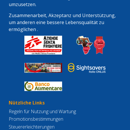
umzusetzen.
Zusammenarbeit, Akzeptanz und Unterstützung,
um anderen eine bessere Lebensqualität zu
ermöglichen .
Nützliche Links
Regeln für Nutzung und Wartung
Promotionsbestimmungen
Steuererleichterungen