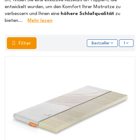
entwickelt wurden, um den Komfort Ihrer Matratze zu
verbessern und Ihnen eine
höhere Schlafqualität
zu
bieten
...
Mehr lesen
Filter
Bestseller
1