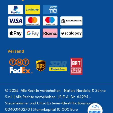
Versand
© 2025. Alle Rechte vorbehalten - Natale Nardello & Söhne
S.r.l. | Alle Rechte vorbehalten. | R.E.A. Nr. 64294 -
Steuernummer und Umsatzsteuer-Identifikationsnummer
00403140270 | Stammkapital 10.000 Euro