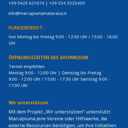
+39 0423 621674
|
+39 334 5323430
info@marcapiumamaterassi.it
KUNDENDIENST:
Von Montag bis Freitag 9:00 - 12:00 Uhr / 15:00 - 18:00
Uhr
ÖFFNUNGSZEITEN DES SHOWROOM
Termin empfohlen
Montag 9:00 - 12:00 Uhr | Dienstag bis Freitag
9:00 - 12:00 Uhr / 15:00 - 17:30 Uhr Samstag 9:00 -
17:00 Uhr
Wir unterstützen
Mit dem Projekt „Wir unterstützen“ unterstützt
Marcapiuma jene Vereine oder Hilfswerke, die
externe Ressourcen benötigen, um ihre Initiativen