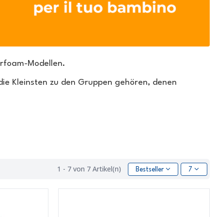
erfoam-Modellen.
die Kleinsten zu den Gruppen gehören, denen
1 - 7 von 7 Artikel(n)
Bestseller
7