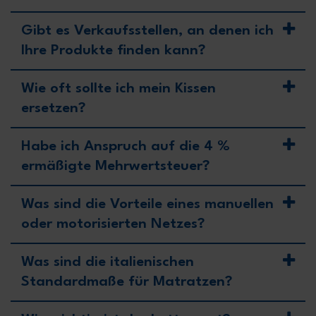
Gibt es Verkaufsstellen, an denen ich
Ihre Produkte finden kann?
Wie oft sollte ich mein Kissen
ersetzen?
Habe ich Anspruch auf die 4 %
ermäßigte Mehrwertsteuer?
Was sind die Vorteile eines manuellen
oder motorisierten Netzes?
Was sind die italienischen
Standardmaße für Matratzen?