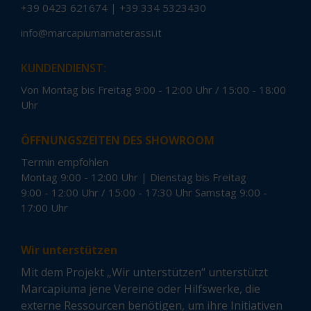
+39 0423 621674
|
+39 334 5323430
info@marcapiumamaterassi.it
KUNDENDIENST:
Von Montag bis Freitag 9:00 - 12:00 Uhr / 15:00 - 18:00
Uhr
ÖFFNUNGSZEITEN DES SHOWROOM
Termin empfohlen
Montag 9:00 - 12:00 Uhr | Dienstag bis Freitag
9:00 - 12:00 Uhr / 15:00 - 17:30 Uhr Samstag 9:00 -
17:00 Uhr
Wir unterstützen
Mit dem Projekt „Wir unterstützen“ unterstützt
Marcapiuma jene Vereine oder Hilfswerke, die
externe Ressourcen benötigen, um ihre Initiativen