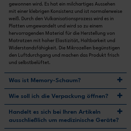
gewonnen wird. Es hat ein milchartiges Aussehen
mit einer klebrigen Konsistenz und ist normalerweise
weiß. Durch den Vulkanisationsprozess wird es in
Platten umgewandelt und wird so zu einem
hervorragenden Material für die Herstellung von
Matratzen mit hoher Elastizität, Haltbarkeit und
Widerstandsfähigkeit. Die Mikrozellen begünstigen
den Luftdurchgang und machen das Produkt frisch
und selbstbelüftet.
Was ist Memory-Schaum?
Wie soll ich die Verpackung öffnen?
Handelt es sich bei Ihren Artikeln
ausschließlich um medizinische Geräte?