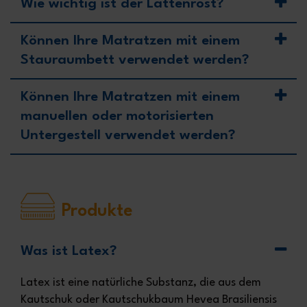
Wie wichtig ist der Lattenrost?
Können Ihre Matratzen mit einem
Stauraumbett verwendet werden?
Können Ihre Matratzen mit einem
manuellen oder motorisierten
Untergestell verwendet werden?
Produkte
Was ist Latex?
Latex ist eine natürliche Substanz, die aus dem
Kautschuk oder Kautschukbaum Hevea Brasiliensis