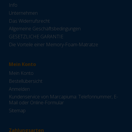
Info
Unternehmen
Das Widerrufsrecht
Allgemeine Geschäftsbedingungen
GESETZLICHE GARANTIE
Die Vorteile einer Memory-Foam-Matratze
Mein Konto
Mein Konto
Bestellübersicht
Anmelden
Kundenservice von Marcapiuma: Telefonnummer, E-
Mail oder Online-Formular
Sitemap
Zahlungsarten