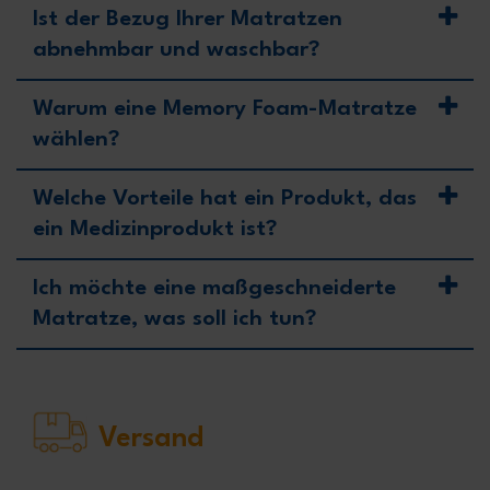
Ist der Bezug Ihrer Matratzen
abnehmbar und waschbar?
Warum eine Memory Foam-Matratze
wählen?
Welche Vorteile hat ein Produkt, das
ein Medizinprodukt ist?
Ich möchte eine maßgeschneiderte
Matratze, was soll ich tun?
Versand