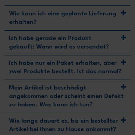
Wie kann ich eine geplante Lieferung
erhalten?
Ich habe gerade ein Produkt
gekauft: Wann wird es versendet?
Ich habe nur ein Paket erhalten, aber
zwei Produkte bestellt. Ist das normal?
Mein Artikel ist beschädigt
angekommen oder scheint einen Defekt
zu haben. Was kann ich tun?
Wie lange dauert es, bis ein bestellter
Artikel bei Ihnen zu Hause ankommt?