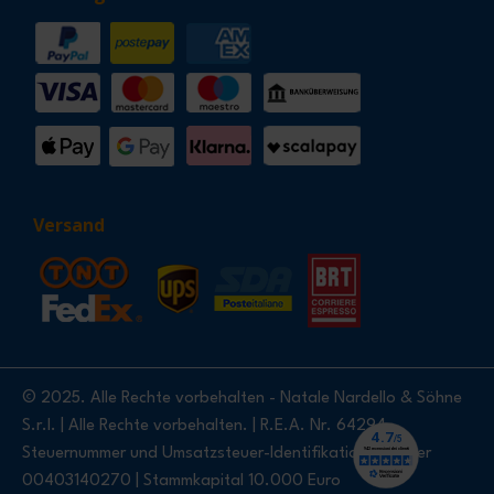
Versand
© 2025. Alle Rechte vorbehalten - Natale Nardello & Söhne
S.r.l. | Alle Rechte vorbehalten. | R.E.A. Nr. 64294 -
Steuernummer und Umsatzsteuer-Identifikationsnummer
00403140270 | Stammkapital 10.000 Euro