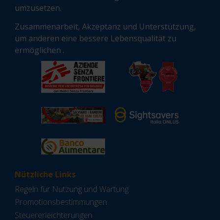
umzusetzen.
Zusammenarbeit, Akzeptanz und Unterstützung,
um anderen eine bessere Lebensqualität zu
ermöglichen .
Nützliche Links
Regeln für Nutzung und Wartung
Promotionsbestimmungen
Steuererleichterungen