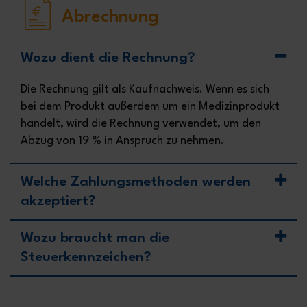
Abrechnung
Wozu dient die Rechnung?
Die Rechnung gilt als Kaufnachweis. Wenn es sich
bei dem Produkt außerdem um ein Medizinprodukt
handelt, wird die Rechnung verwendet, um den
Abzug von 19 % in Anspruch zu nehmen.
Welche Zahlungsmethoden werden
akzeptiert?
Wozu braucht man die
Steuerkennzeichen?