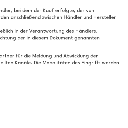
ndler, bei dem der Kauf erfolgte, der von
rden anschließend zwischen Händler und Hersteller
eßlich in der Verantwortung des Händlers.
achtung der in diesem Dokument genannten
hpartner für die Meldung und Abwicklung der
llten Kanäle. Die Modalitäten des Eingriffs werden