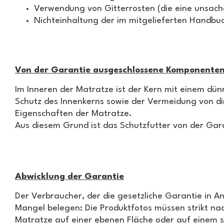
Verwendung von Gitterrosten (die eine unsac
Nichteinhaltung der im mitgelieferten Handbu
Von der Garantie ausgeschlossene Komponente
Im Inneren der Matratze ist der Kern mit einem dün
Schutz des Innenkerns sowie der Vermeidung von dir
Eigenschaften der Matratze.
Aus diesem Grund ist das Schutzfutter von der Gar
Abwicklung der Garantie
Der Verbraucher, der die gesetzliche Garantie in
Mangel belegen: Die Produktfotos müssen strikt na
Matratze auf einer ebenen Fläche oder auf einem si