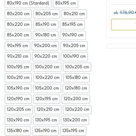
80x190 cm (Stardard)
80x195 cm
476,90 
ab
80x200 cm
80x205 cm
80x210 cm
80x220 cm
85x190 cm
85x195 cm
85x200 cm
90x180 cm
90x190 cm
90x195 cm
90x200 cm
90x205 cm
90x210 cm
90x220 cm
100x190 cm
100x195 cm
100x200 cm
100x205 cm
100x210 cm
100x220 cm
105x180 cm
105x190 cm
105x200 cm
120x180 cm
120x190 cm
120x195 cm
120x200 cm
120x205 cm
120x210 cm
120x220 cm
130x190 cm
130x195 cm
130x200 cm
135x180 cm
135x190 cm
135x195 cm