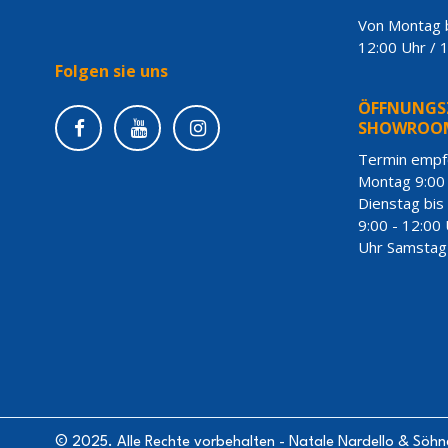
Von Montag b
12:00 Uhr / 
Folgen sie uns
ÖFFNUNGSZ
SHOWROO
Termin empf
Montag 9:00 
Dienstag bis
9:00 - 12:00 
Uhr Samstag 
© 2025. Alle Rechte vorbehalten - Natale Nardello & Söhn