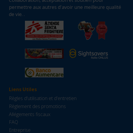
Collaboration, acceptation et soutien pour
permettre aux autres d'avoir une meilleure qualité
de vie. .
Liens Utiles
Règles d'utilisation et d'entretien
Règlement des promotions
Allégements fiscaux
FAQ
Entreprise