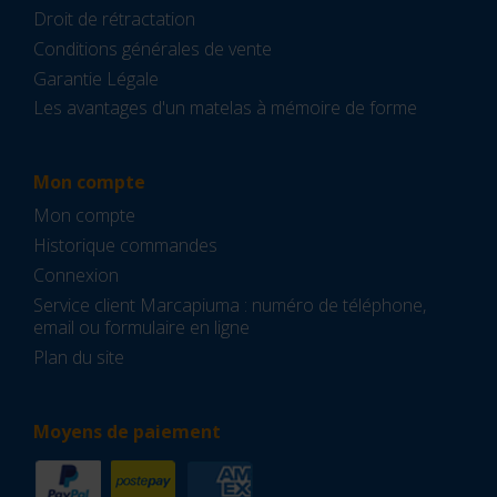
Droit de rétractation
Conditions générales de vente
Garantie Légale
Les avantages d'un matelas à mémoire de forme
Mon compte
Mon compte
Historique commandes
Connexion
Service client Marcapiuma : numéro de téléphone,
email ou formulaire en ligne
Plan du site
Moyens de paiement