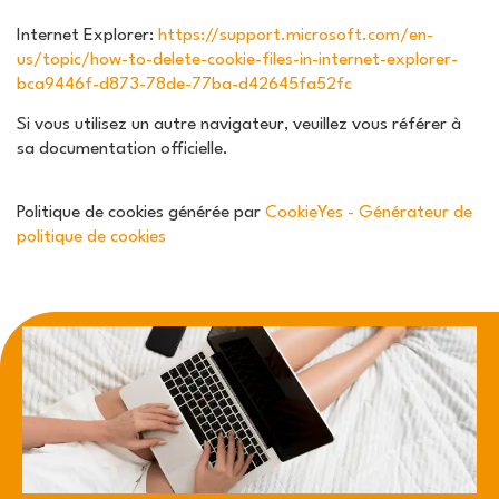
Internet Explorer:
https://support.microsoft.com/en-
us/topic/how-to-delete-cookie-files-in-internet-explorer-
bca9446f-d873-78de-77ba-d42645fa52fc
Si vous utilisez un autre navigateur, veuillez vous référer à
sa documentation officielle.
Politique de cookies générée par
CookieYes - Générateur de
politique de cookies