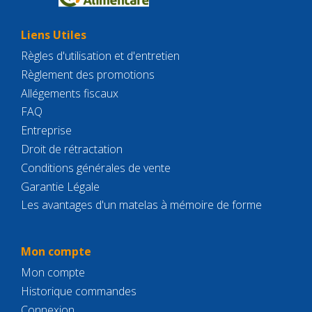
Liens Utiles
Règles d'utilisation et d'entretien
Règlement des promotions
Allégements fiscaux
FAQ
Entreprise
Droit de rétractation
Conditions générales de vente
Garantie Légale
Les avantages d'un matelas à mémoire de forme
Mon compte
Mon compte
Historique commandes
Connexion