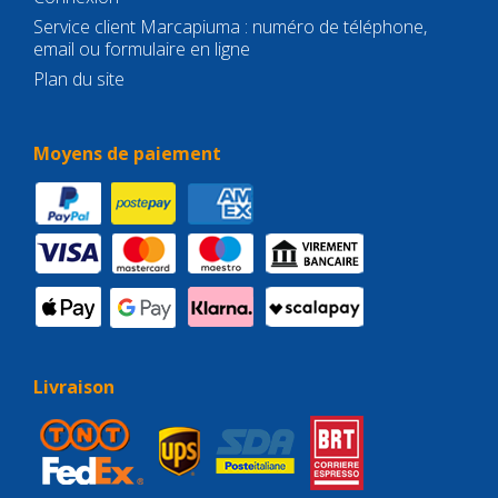
Service client Marcapiuma : numéro de téléphone,
email ou formulaire en ligne
Plan du site
Moyens de paiement
Livraison