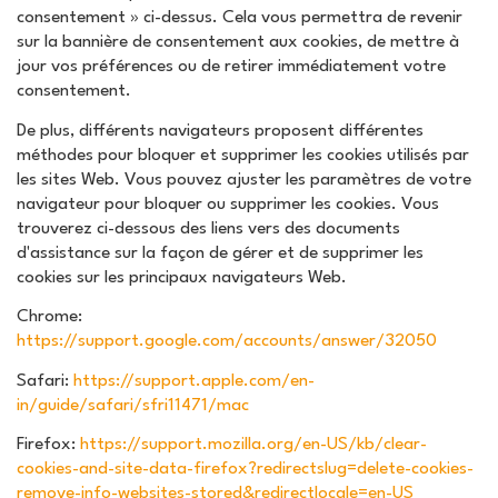
consentement » ci-dessus. Cela vous permettra de revenir
sur la bannière de consentement aux cookies, de mettre à
jour vos préférences ou de retirer immédiatement votre
consentement.
De plus, différents navigateurs proposent différentes
méthodes pour bloquer et supprimer les cookies utilisés par
les sites Web. Vous pouvez ajuster les paramètres de votre
navigateur pour bloquer ou supprimer les cookies. Vous
trouverez ci-dessous des liens vers des documents
d'assistance sur la façon de gérer et de supprimer les
cookies sur les principaux navigateurs Web.
Chrome:
https://support.google.com/accounts/answer/32050
Safari:
https://support.apple.com/en-
in/guide/safari/sfri11471/mac
Firefox:
https://support.mozilla.org/en-US/kb/clear-
cookies-and-site-data-firefox?redirectslug=delete-cookies-
remove-info-websites-stored&redirectlocale=en-US