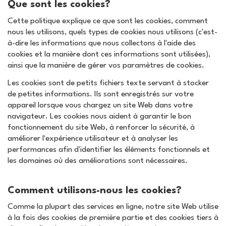
Que sont les cookies?
Cette politique explique ce que sont les cookies, comment
nous les utilisons, quels types de cookies nous utilisons (c'est-
à-dire les informations que nous collectons à l'aide des
cookies et la manière dont ces informations sont utilisées),
ainsi que la manière de gérer vos paramètres de cookies.
Les cookies sont de petits fichiers texte servant à stocker
de petites informations. Ils sont enregistrés sur votre
appareil lorsque vous chargez un site Web dans votre
navigateur. Les cookies nous aident à garantir le bon
fonctionnement du site Web, à renforcer la sécurité, à
améliorer l'expérience utilisateur et à analyser les
performances afin d'identifier les éléments fonctionnels et
les domaines où des améliorations sont nécessaires.
Comment utilisons-nous les cookies?
Comme la plupart des services en ligne, notre site Web utilise
à la fois des cookies de première partie et des cookies tiers à