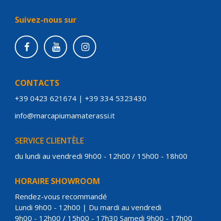
Suivez-nous sur
CONTACTS
+39 0423 621674
|
+39 334 5323430
info@marcapiumamaterassi.it
SERVICE CLIENTÈLE
du lundi au vendredi 9h00 - 12h00 / 15h00 - 18h00
HORAIRE SHOWROOM
Rendez-vous recommandé
Lundi 9h00 - 12h00 | Du mardi au vendredi
9h00 - 12h00 / 15h00 - 17h30 Samedi 9h00 - 17h00