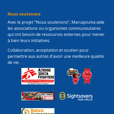
Nous soutenons
Avec le projet "Nous soutenons", Marcapiuma aide
les associations ou organismes communautaires
qui ont besoin de ressources externes pour mener
à bien leurs initiatives.
Collaboration, acceptation et soutien pour
permettre aux autres d'avoir une meilleure qualité
de vie. .