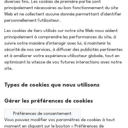
diverses fins. Les cookies de première partie sont
principalement nécessaires au bon fonctionnement du site
Web et ne collectent aucune donnée permettant d'identifier
personnellement l'utilisateur.
Les cookies de tiers utilisés sur notre site Web nous aident
principalement à comprendre les performances du site, à
suivre votre manière d'interagir avec lui, à maintenir la
sécurité de nos services, à diffuser des publicités pertinentes
et à améliorer votre expérience utilisateur globale, tout en
optimisant la vitesse de vos futures interactions avec notre
site.
Types de cookies que nous utilisons
Gérer les préférences de cookies
Préférences de consentement
Vous pouvez modifier vos paramètres de cookies à tout
moment en cliquant sur le bouton « Préférences de