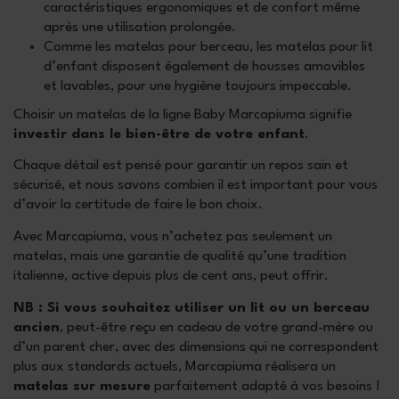
caractéristiques ergonomiques et de confort même
après une utilisation prolongée.
Comme les matelas pour berceau, les matelas pour lit
d’enfant disposent également de housses amovibles
et lavables, pour une hygiène toujours impeccable.
Choisir un matelas de la ligne Baby Marcapiuma signifie
investir dans le bien-être de votre enfant
.
Chaque détail est pensé pour garantir un repos sain et
sécurisé, et nous savons combien il est important pour vous
d’avoir la certitude de faire le bon choix.
Avec Marcapiuma, vous n’achetez pas seulement un
matelas, mais une garantie de qualité qu’une tradition
italienne, active depuis plus de cent ans, peut offrir.
NB : Si vous souhaitez utiliser un lit ou un berceau
ancien
, peut-être reçu en cadeau de votre grand-mère ou
d’un parent cher, avec des dimensions qui ne correspondent
plus aux standards actuels, Marcapiuma réalisera un
matelas sur mesure
parfaitement adapté à vos besoins !