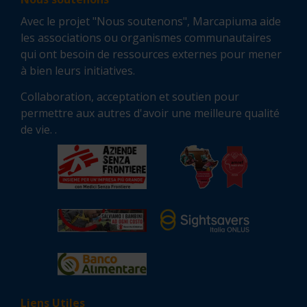
Avec le projet "Nous soutenons", Marcapiuma aide
les associations ou organismes communautaires
qui ont besoin de ressources externes pour mener
à bien leurs initiatives.
Collaboration, acceptation et soutien pour
permettre aux autres d'avoir une meilleure qualité
de vie. .
Liens Utiles