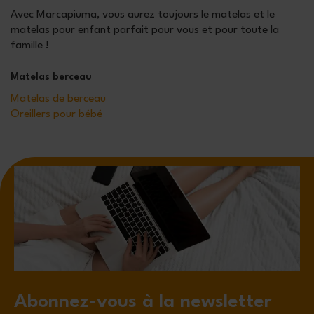
Avec Marcapiuma, vous aurez toujours le matelas et le
matelas pour enfant parfait pour vous et pour toute la
famille !
Matelas berceau
Matelas de berceau
Oreillers pour bébé
Abonnez-vous à la newsletter