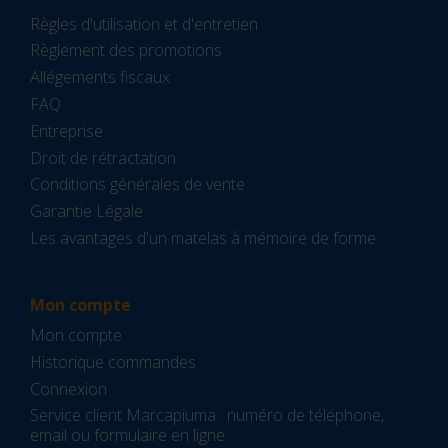
Règles d'utilisation et d'entretien
Règlement des promotions
Allégements fiscaux
FAQ
Entreprise
Droit de rétractation
Conditions générales de vente
Garantie Légale
Les avantages d'un matelas à mémoire de forme
Mon compte
Mon compte
Historique commandes
Connexion
Service client Marcapiuma : numéro de téléphone,
email ou formulaire en ligne