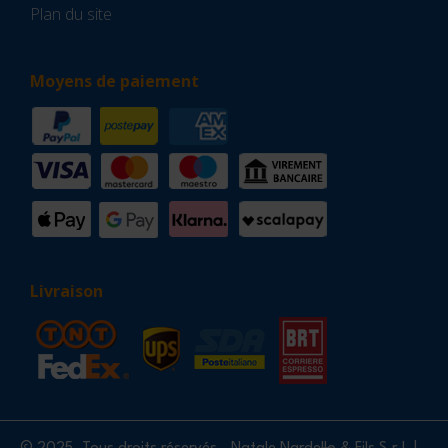
Plan du site
Moyens de paiement
Livraison