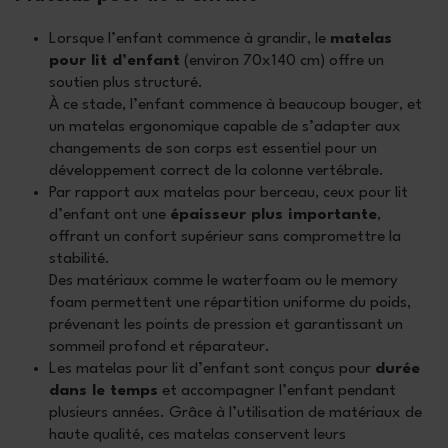
Lorsque l’enfant commence à grandir, le
matelas
pour lit d’enfant
(environ 70x140 cm) offre un
soutien plus structuré.
À ce stade, l’enfant commence à beaucoup bouger, et
un matelas ergonomique capable de s’adapter aux
changements de son corps est essentiel pour un
développement correct de la colonne vertébrale.
Par rapport aux matelas pour berceau, ceux pour lit
d’enfant ont une
épaisseur plus importante
,
offrant un confort supérieur sans compromettre la
stabilité.
Des matériaux comme le waterfoam ou le memory
foam permettent une répartition uniforme du poids,
prévenant les points de pression et garantissant un
sommeil profond et réparateur.
Les matelas pour lit d’enfant sont conçus pour
durée
dans le temps
et accompagner l’enfant pendant
plusieurs années. Grâce à l’utilisation de matériaux de
haute qualité, ces matelas conservent leurs