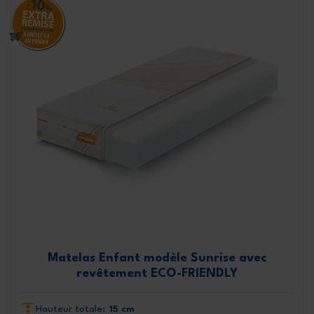
Matelas Enfant modèle Sunrise avec
revêtement ECO-FRIENDLY
Hauteur totale:
15 cm