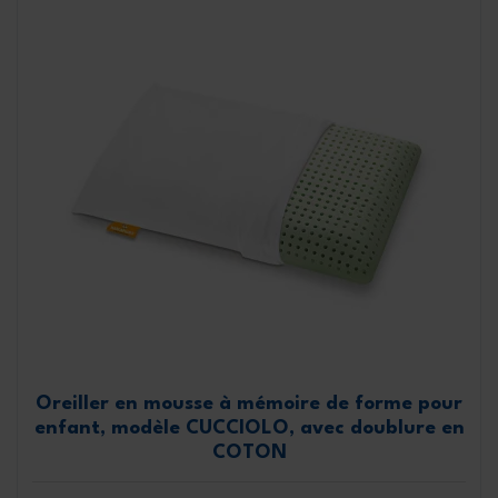
Oreiller en mousse à mémoire de forme pour
enfant, modèle CUCCIOLO, avec doublure en
COTON