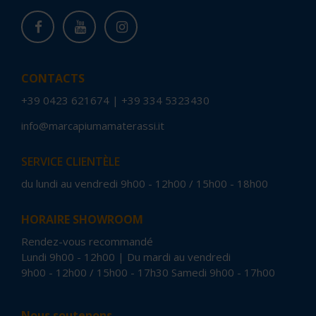
CONTACTS
+39 0423 621674
|
+39 334 5323430
info@marcapiumamaterassi.it
SERVICE CLIENTÈLE
du lundi au vendredi 9h00 - 12h00 / 15h00 - 18h00
HORAIRE SHOWROOM
Rendez-vous recommandé
Lundi 9h00 - 12h00 | Du mardi au vendredi
9h00 - 12h00 / 15h00 - 17h30 Samedi 9h00 - 17h00
Nous soutenons