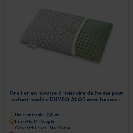
Oreiller en mousse à mémoire de forme pour
enfant modèle DUMBO ALOE avec housse...
Hauteur totale:
7,5 cm
Fermeté:
Mi-Souple
Caractéristiques:
Bio, Coton