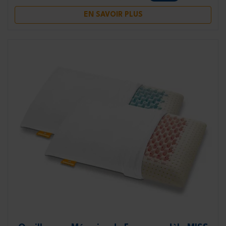
EN SAVOIR PLUS