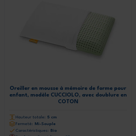
Oreiller en mousse à mémoire de forme pour
enfant, modèle CUCCIOLO, avec doublure en
COTON
Hauteur totale:
5 cm
Fermeté:
Mi-Souple
Caractéristiques:
Bio