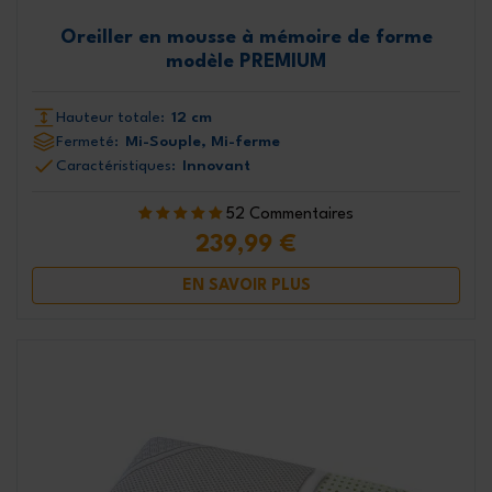
Oreiller en mousse à mémoire de forme
modèle PREMIUM
Hauteur totale:
12 cm
Fermeté:
Mi-Souple, Mi-ferme
Caractéristiques:
Innovant
52 Commentaires
239,99 €
EN SAVOIR PLUS