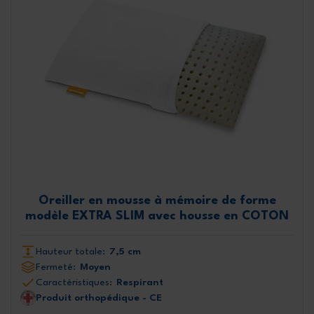
Oreiller en mousse à mémoire de forme
modèle EXTRA SLIM avec housse en COTON
Hauteur totale:
7,5 cm
Fermeté:
Moyen
Caractéristiques:
Respirant
Produit orthopédique - CE