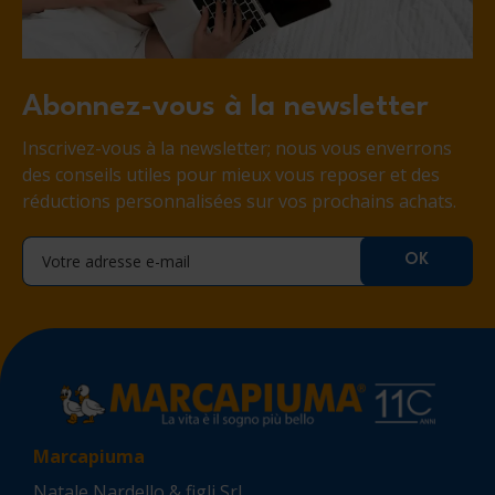
Abonnez-vous à la newsletter
Inscrivez-vous à la newsletter; nous vous enverrons
des conseils utiles pour mieux vous reposer et des
réductions personnalisées sur vos prochains achats.
Marcapiuma
Natale Nardello & figli Srl