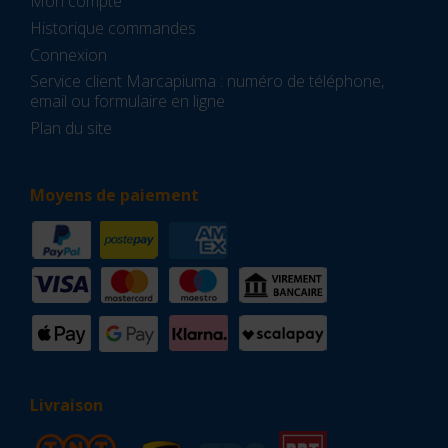
Mon compte
Historique commandes
Connexion
Service client Marcapiuma : numéro de téléphone,
email ou formulaire en ligne
Plan du site
Moyens de paiement
Livraison