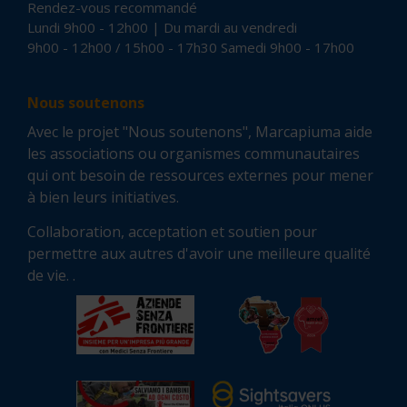
Rendez-vous recommandé
Lundi 9h00 - 12h00 | Du mardi au vendredi
9h00 - 12h00 / 15h00 - 17h30 Samedi 9h00 - 17h00
Nous soutenons
Avec le projet "Nous soutenons", Marcapiuma aide
les associations ou organismes communautaires
qui ont besoin de ressources externes pour mener
à bien leurs initiatives.
Collaboration, acceptation et soutien pour
permettre aux autres d'avoir une meilleure qualité
de vie. .