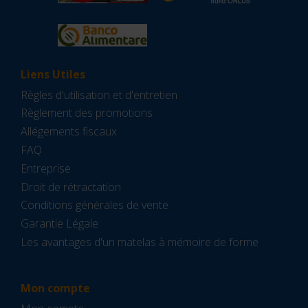
Liens Utiles
Règles d'utilisation et d'entretien
Règlement des promotions
Allégements fiscaux
FAQ
Entreprise
Droit de rétractation
Conditions générales de vente
Garantie Légale
Les avantages d'un matelas à mémoire de forme
Mon compte