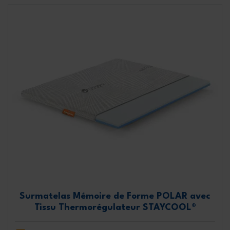
Surmatelas Mémoire de Forme POLAR avec
Tissu Thermorégulateur STAYCOOL®