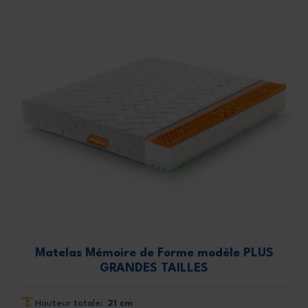
Matelas Mémoire de Forme modèle PLUS
GRANDES TAILLES
Hauteur totale:
21 cm