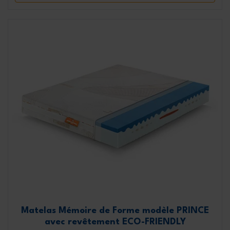
Matelas Mémoire de Forme modèle PRINCE
avec revêtement ECO-FRIENDLY