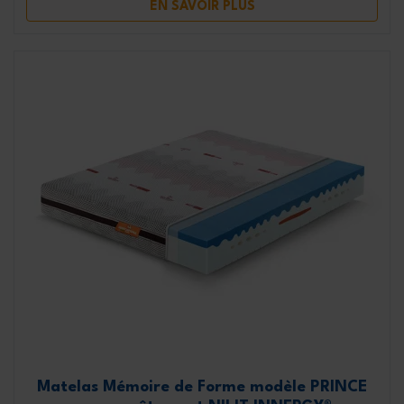
EN SAVOIR PLUS
Matelas Mémoire de Forme modèle PRINCE