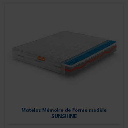
Matelas Mémoire de Forme modèle
SUNSHINE