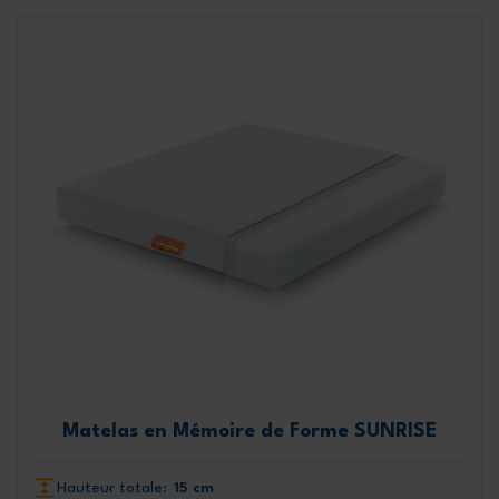
Matelas en Mémoire de Forme SUNRISE
Hauteur totale:
15 cm