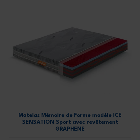
Matelas Mémoire de Forme modèle ICE
SENSATION Sport avec revêtement
GRAPHENE