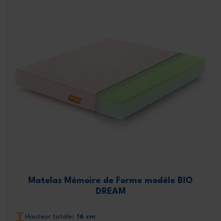
Matelas Mémoire de Forme modèle BIO
DREAM
Hauteur totale:
16 cm