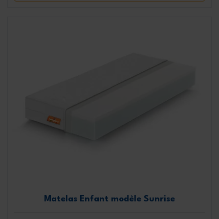
Matelas Enfant modèle Sunrise