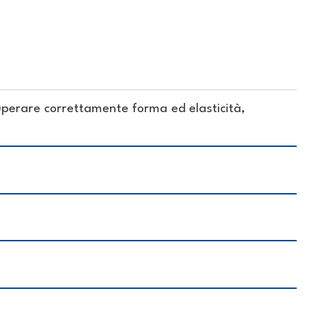
cuperare correttamente forma ed elasticità,