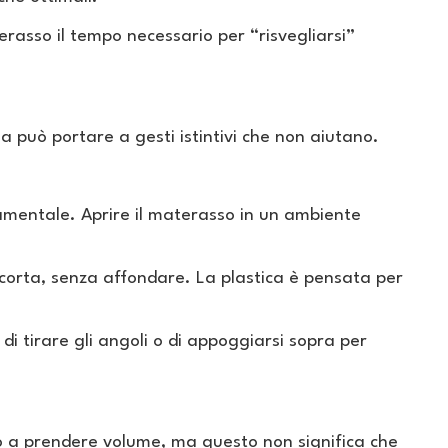
erasso il tempo necessario per “risvegliarsi”
a può portare a gesti istintivi che non aiutano.
mentale. Aprire il materasso in un ambiente
 corta, senza affondare. La plastica è pensata per
di tirare gli angoli o di appoggiarsi sopra per
to a prendere volume, ma questo non significa che