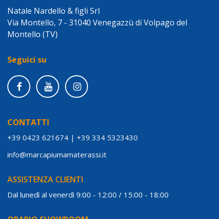
Natale Nardello & figli Srl
Via Montello, 7 - 31040 Venegazzù di Volpago del
Montello (TV)
Seguici su
CONTATTI
+39 0423 621674
|
+39 334 5323430
info@marcapiumamaterassi.it
ASSISTENZA CLIENTI
Dal lunedì al venerdì 9:00 - 12:00 / 15:00 - 18:00