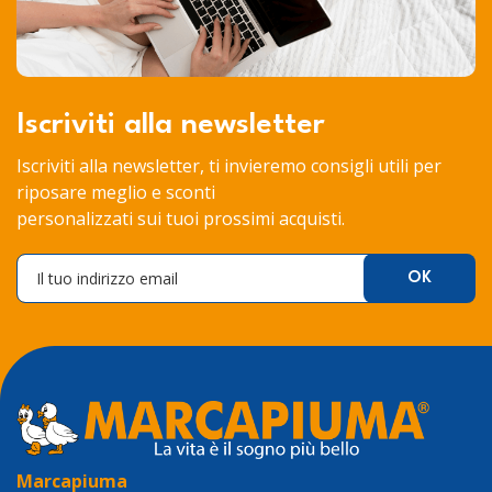
Iscriviti alla newsletter
Iscriviti alla newsletter, ti invieremo consigli utili per
riposare meglio e sconti
personalizzati sui tuoi prossimi acquisti.
Marcapiuma