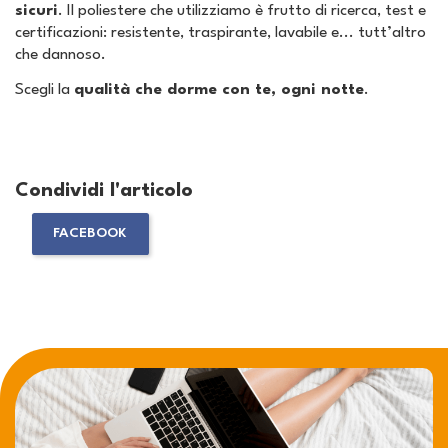
sicuri
. Il poliestere che utilizziamo è frutto di ricerca, test e
certificazioni: resistente, traspirante, lavabile e... tutt’altro
che dannoso.
Scegli la
qualità che dorme con te, ogni notte
.
Condividi l'articolo
FACEBOOK