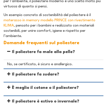
per l’ambiente, il poliestere moderno è una scelta molto più
virtuosa di quanto si pensi.
Un esempio concreto di sostenibilità del poliestere è il
materasso in memory modello PRINCE con rivestimento
KLIMA
, pensato per i bambini e realizzato con materiali
sostenibili, per unire comfort, igiene e rispetto per
l’ambiente.
Domande frequenti sul poliestere
Il poliestere fa male alla pelle?
No, se certificato, è sicuro e anallergico.
Il poliestere fa sudare?
È meglio il cotone o il poliestere?
Il poliestere è estivo o invernale?