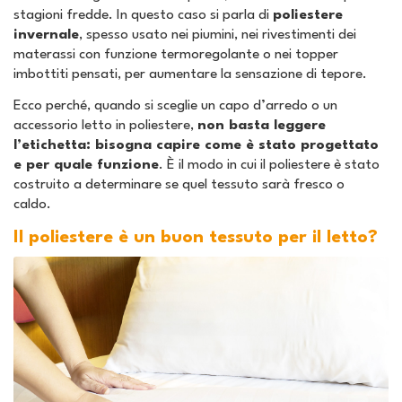
stagioni fredde. In questo caso si parla di
poliestere
invernale
, spesso usato nei piumini, nei rivestimenti dei
materassi con funzione termoregolante o nei topper
imbottiti pensati, per aumentare la sensazione di tepore.
Ecco perché, quando si sceglie un capo d’arredo o un
accessorio letto in poliestere,
non basta leggere
l’etichetta: bisogna capire come è stato progettato
e per quale funzione
. È il modo in cui il poliestere è stato
costruito a determinare se quel tessuto sarà fresco o
caldo.
Il poliestere è un buon tessuto per il letto?