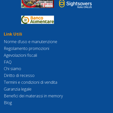
Link Utili
Norme d’uso e manutenzione
Regolamento promozioni
Agevolazioni fiscali
FAQ
Chi siamo
Diritto di recesso
Termini e condizioni di vendita
Garanzia legale
Benefici dei materassi in memory
Blog