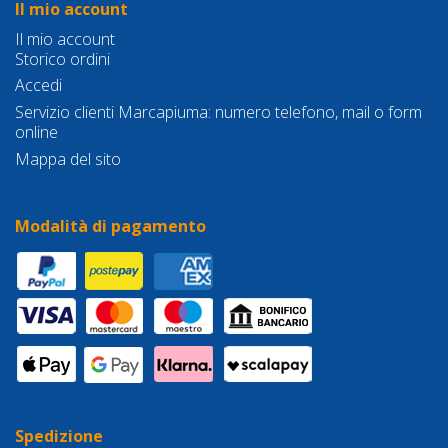
Il mio account
Il mio account
Storico ordini
Accedi
Servizio clienti Marcapiuma: numero telefono, mail o form
online
Mappa del sito
Modalità di pagamento
Spedizione