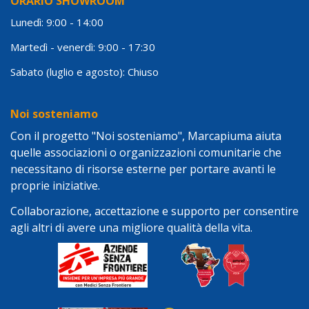
ORARIO SHOWROOM
Lunedì: 9:00 - 14:00
Martedì - venerdì: 9:00 - 17:30
Sabato (luglio e agosto): Chiuso
Noi sosteniamo
Con il progetto "Noi sosteniamo", Marcapiuma aiuta
quelle associazioni o organizzazioni comunitarie che
necessitano di risorse esterne per portare avanti le
proprie iniziative.
Collaborazione, accettazione e supporto per consentire
agli altri di avere una migliore qualità della vita.