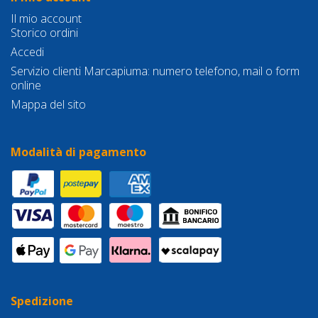
Il mio account
Storico ordini
Accedi
Servizio clienti Marcapiuma: numero telefono, mail o form
online
Mappa del sito
Modalità di pagamento
Spedizione