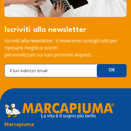
Iscriviti alla newsletter
Iscriviti alla newsletter, ti invieremo consigli utili per
riposare meglio e sconti
personalizzati sui tuoi prossimi acquisti.
Marcapiuma