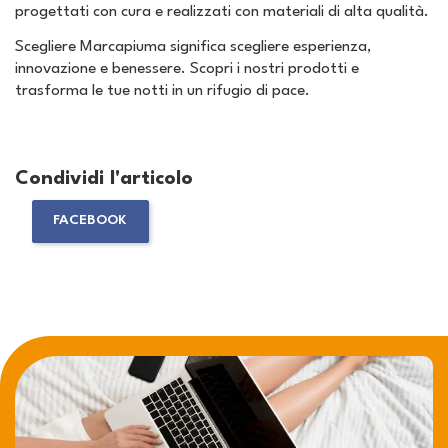
progettati con cura e realizzati con materiali di alta qualità.
Scegliere Marcapiuma significa scegliere esperienza,
innovazione e benessere. Scopri i nostri prodotti e
trasforma le tue notti in un rifugio di pace.
Condividi l'articolo
FACEBOOK