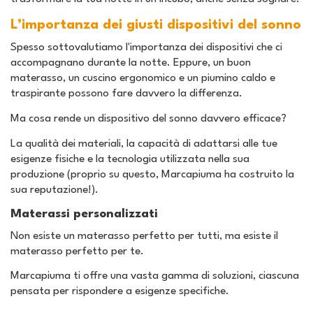
L’importanza dei giusti dispositivi del sonno
Spesso sottovalutiamo l'importanza dei dispositivi che ci
accompagnano durante la notte. Eppure, un buon
materasso, un cuscino ergonomico e un piumino caldo e
traspirante possono fare davvero la differenza.
Ma cosa rende un dispositivo del sonno davvero efficace?
La qualità dei materiali, la capacità di adattarsi alle tue
esigenze fisiche e la tecnologia utilizzata nella sua
produzione (proprio su questo, Marcapiuma ha costruito la
sua reputazione!).
Materassi personalizzati
Non esiste un materasso perfetto per tutti, ma esiste il
materasso perfetto per te.
Marcapiuma ti offre una vasta gamma di soluzioni, ciascuna
pensata per rispondere a esigenze specifiche.