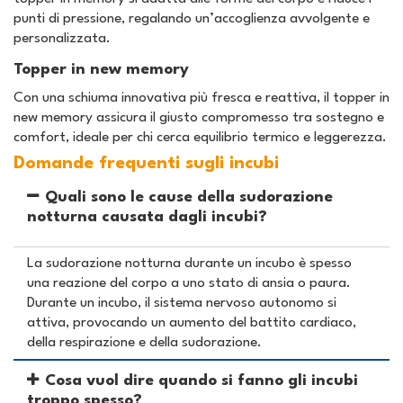
punti di pressione, regalando un’accoglienza avvolgente e
personalizzata.
Topper in new memory
Con una schiuma innovativa più fresca e reattiva, il topper in
new memory assicura il giusto compromesso tra sostegno e
comfort, ideale per chi cerca equilibrio termico e leggerezza.
Domande frequenti sugli incubi
Quali sono le cause della sudorazione
notturna causata dagli incubi?
La sudorazione notturna durante un incubo è spesso
una reazione del corpo a uno stato di ansia o paura.
Durante un incubo, il sistema nervoso autonomo si
attiva, provocando un aumento del battito cardiaco,
della respirazione e della sudorazione.
Cosa vuol dire quando si fanno gli incubi
troppo spesso?