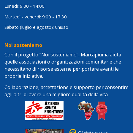
Lunedì: 9:00 - 14:00
Martedì - venerdì: 9:00 - 17:30
Sabato (luglio e agosto): Chiuso
Noi sosteniamo
Con il progetto "Noi sosteniamo", Marcapiuma aiuta
quelle associazioni o organizzazioni comunitarie che
necessitano di risorse esterne per portare avanti le
proprie iniziative.
Collaborazione, accettazione e supporto per consentire
agli altri di avere una migliore qualità della vita.