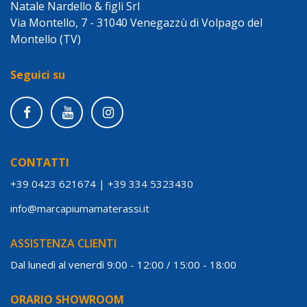
Natale Nardello & figli Srl
Via Montello, 7 - 31040 Venegazzù di Volpago del
Montello (TV)
Seguici su
CONTATTI
+39 0423 621674
|
+39 334 5323430
info@marcapiumamaterassi.it
ASSISTENZA CLIENTI
Dal lunedì al venerdì 9:00 - 12:00 / 15:00 - 18:00
ORARIO SHOWROOM