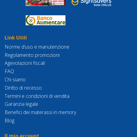
Link Utili
Norme d’uso e manutenzione
Regolamento promozioni
Agevolazioni fiscali
FAQ
Chi siamo
Diritto di recesso
Termini e condizioni di vendita
Garanzia legale
Benefici dei materassi in memory
Blog
Il mio account