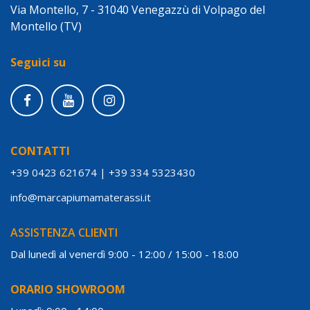
Via Montello, 7 - 31040 Venegazzù di Volpago del
Montello (TV)
Seguici su
CONTATTI
+39 0423 621674
|
+39 334 5323430
info@marcapiumamaterassi.it
ASSISTENZA CLIENTI
Dal lunedì al venerdì 9:00 - 12:00 / 15:00 - 18:00
ORARIO SHOWROOM