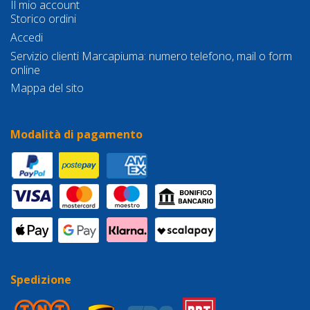
Il mio account
Storico ordini
Accedi
Servizio clienti Marcapiuma: numero telefono, mail o form
online
Mappa del sito
Modalità di pagamento
Spedizione