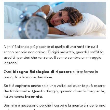
Non c’è silenzio più pesante di quello di una notte in cui il
sonno proprio non arriva. Ti rigiri nel letto, guardi il soffitto,
ascolti i pensieri che ronzano. Il sonno sembra un miraggio
lontano.
Quel
bisogno fisiologico di riposare
si trasforma in
ansia, frustrazione, tensione.
Se ti è capitato anche solo una volta, sai quanto può essere
destabilizzante. Questo disagio, quando diventa frequente,
ha un nome:
insonnia
.
Dormire è necessario perché il corpo e la mente si rigenerano