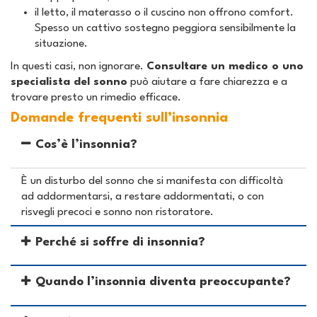
il letto, il materasso o il cuscino non offrono comfort.
Spesso un cattivo sostegno peggiora sensibilmente la
situazione.
In questi casi, non ignorare.
Consultare un medico o uno
specialista del sonno
può aiutare a fare chiarezza e a
trovare presto un rimedio efficace.
Domande frequenti sull’insonnia
Cos’è l’insonnia?
È un disturbo del sonno che si manifesta con difficoltà
ad addormentarsi, a restare addormentati, o con
risvegli precoci e sonno non ristoratore.
Perché si soffre di insonnia?
Quando l’insonnia diventa preoccupante?