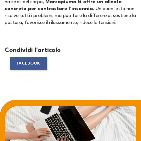
naturali del corpo,
Marcapiuma ti offre un alleato
concreto per contrastare l’insonnia
. Un buon letto non
risolve tutti i problemi, ma può fare la differenza: sostiene la
postura, favorisce il rilassamento, riduce le tensioni.
Condividi l'articolo
FACEBOOK