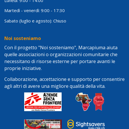
Lunedì: 9:00 - 14:00
Martedì - venerdì: 9:00 - 17:30
Sabato (luglio e agosto): Chiuso
Noi sosteniamo
Con il progetto "Noi sosteniamo", Marcapiuma aiuta
quelle associazioni o organizzazioni comunitarie che
necessitano di risorse esterne per portare avanti le
proprie iniziative.
Collaborazione, accettazione e supporto per consentire
agli altri di avere una migliore qualità della vita.