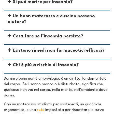
Si può morire per insonnia?
Un buon materasso e cuscino possono
aiutare?
Cosa fare se l’insonnia persiste?
Esistono rimedi non farmaceutici efficaci?
Chi è più a rischio di insonnia?
Dormire bene non è un privilegio: è un diritto fondamentale
del corpo. Se il sonno manca o è disturbato, significa che
qualcosa non va: nel corpo, nella mente, nell’ambiente dove
dormi.
Con un materasso studiato per sostenerti, un guanciale
ergonomico, e una
rete
impostata per rispettare le curve