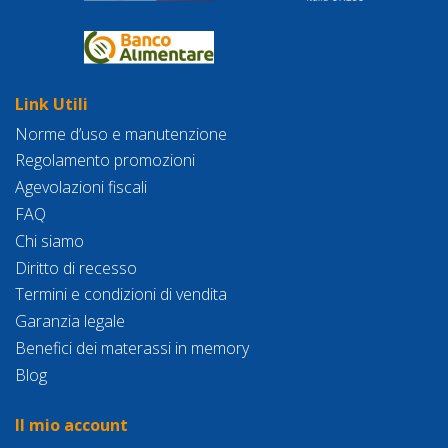
Link Utili
Norme d’uso e manutenzione
Regolamento promozioni
Agevolazioni fiscali
FAQ
Chi siamo
Diritto di recesso
Termini e condizioni di vendita
Garanzia legale
Benefici dei materassi in memory
Blog
Il mio account