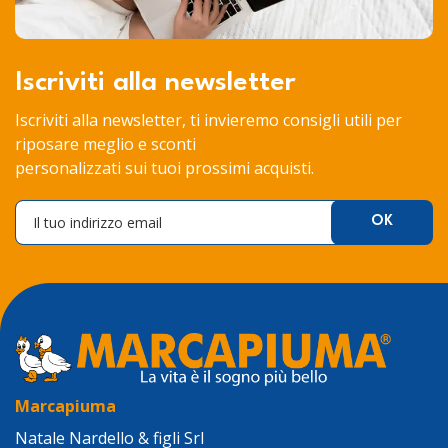
Iscriviti alla newsletter
Iscriviti alla newsletter, ti invieremo consigli utili per
riposare meglio e sconti
personalizzati sui tuoi prossimi acquisti.
Marcapiuma
Natale Nardello & figli Srl