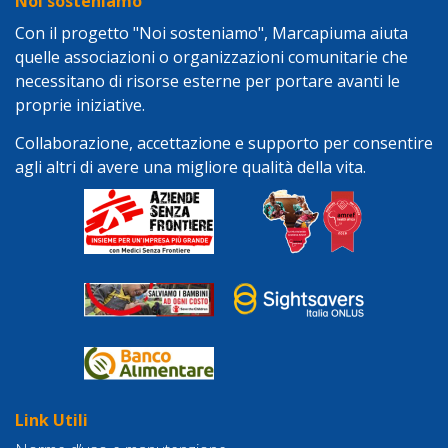
Noi sosteniamo
Con il progetto "Noi sosteniamo", Marcapiuma aiuta
quelle associazioni o organizzazioni comunitarie che
necessitano di risorse esterne per portare avanti le
proprie iniziative.
Collaborazione, accettazione e supporto per consentire
agli altri di avere una migliore qualità della vita.
Link Utili