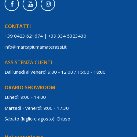
CONTATTI
+39 0423 621674
|
+39 334 5323430
info@marcapiumamaterassi.it
ASSISTENZA CLIENTI
Dal lunedì al venerdì 9:00 - 12:00 / 15:00 - 18:00
ORARIO SHOWROOM
Lunedì: 9:00 - 14:00
Martedì - venerdì: 9:00 - 17:30
Sabato (luglio e agosto): Chiuso