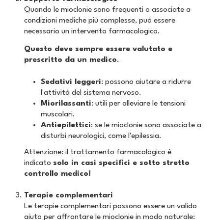
Quando le mioclonie sono frequenti o associate a
condizioni mediche più complesse, può essere
necessario un intervento farmacologico.
Questo deve sempre essere valutato e
prescritto da un medico
.
Sedativi leggeri
: possono aiutare a ridurre
l'attività del sistema nervoso.
Miorilassanti
: utili per alleviare le tensioni
muscolari.
Antiepilettici
: se le mioclonie sono associate a
disturbi neurologici, come l'epilessia.
Attenzione: il trattamento farmacologico è
indicato
solo in casi specifici e sotto stretto
controllo medico!
Terapie complementari
Le terapie complementari possono essere un valido
aiuto per affrontare le mioclonie in modo naturale: