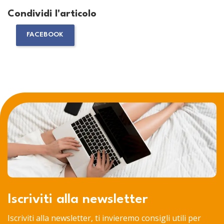
Condividi l'articolo
FACEBOOK
Iscriviti alla newsletter
Iscriviti alla newsletter, ti invieremo consigli utili per