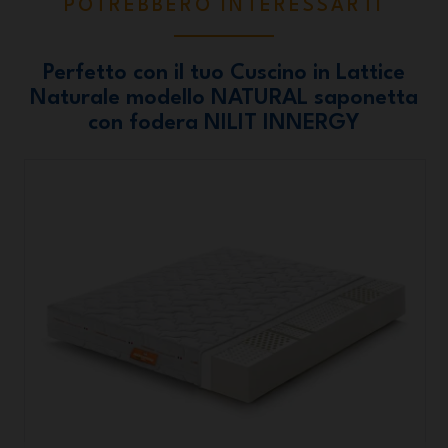
POTREBBERO INTERESSARTI
Perfetto con il tuo Cuscino in Lattice
Naturale modello NATURAL saponetta
con fodera NILIT INNERGY