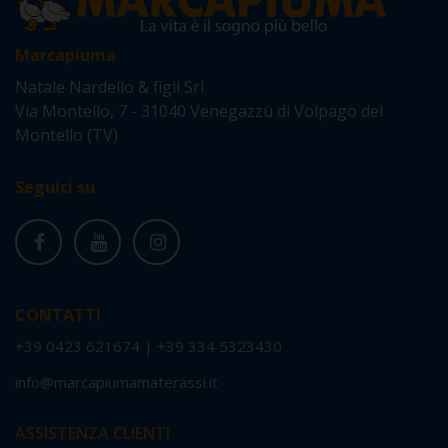
Marcapiuma
Natale Nardello & figli Srl
Via Montello, 7 - 31040 Venegazzù di Volpago del
Montello (TV)
Seguici su
CONTATTI
+39 0423 621674
|
+39 334 5323430
info@marcapiumamaterassi.it
ASSISTENZA CLIENTI