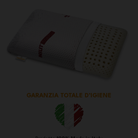
GARANZIA TOTALE D’IGIENE