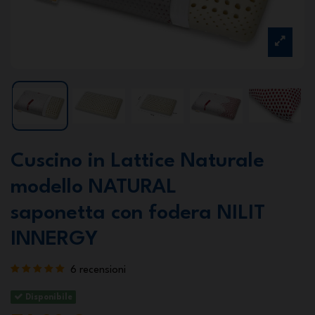
Cuscino in Lattice Naturale
modello NATURAL
saponetta con fodera NILIT
INNERGY
6 recensioni
Disponibile