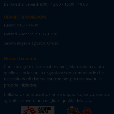
Dal lunedì al venerdì 9:00 - 12:00 / 15:00 - 18:00
ORARIO SHOWROOM
Lunedì: 9:00 - 14:00
Martedì - venerdì: 9:00 - 17:30
Sabato (luglio e agosto): Chiuso
Noi sosteniamo
Con il progetto "Noi sosteniamo", Marcapiuma aiuta
quelle associazioni o organizzazioni comunitarie che
necessitano di risorse esterne per portare avanti le
proprie iniziative.
Collaborazione, accettazione e supporto per consentire
agli altri di avere una migliore qualità della vita.