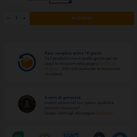
ACQUISTA
Reso semplice entro 14 giorni
Se il prodotto non è quello giusto per te,
segui le istruzioni nella pagina
Diritto di
recesso*
. Info utili anche per le misure non
standard.
2 anni di garanzia
Investi sereno nel tuo riposo: qualità e
comfort assicurati!
Scopri i dettagli alla pagina
Garanzia