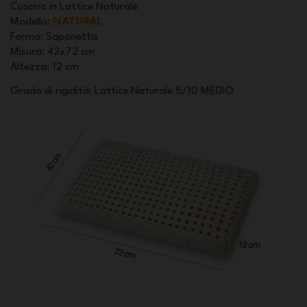
Cuscino in Lattice Naturale
Modello
:
NATURAL
Forma
: Saponetta
Misura
: 42x72 cm
Altezza
: 12 cm
Grado di rigidità: Lattice Naturale 5/10 MEDIO