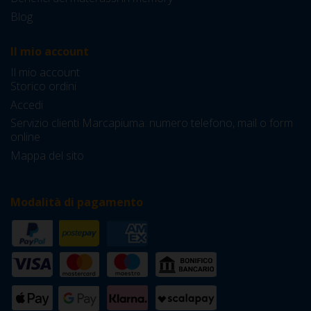
Blog
Il mio account
Il mio account
Storico ordini
Accedi
Servizio clienti Marcapiuma: numero telefono, mail o form
online
Mappa del sito
Modalità di pagamento