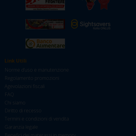
Link Utili
Norme d’uso e manutenzione
Regolamento promozioni
Agevolazioni fiscali
FAQ
Chi siamo
Diritto di recesso
Termini e condizioni di vendita
Garanzia legale
Benefici dei materassi in memory