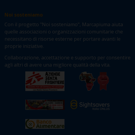
Noi sosteniamo
Con il progetto "Noi sosteniamo", Marcapiuma aiuta
quelle associazioni o organizzazioni comunitarie che
necessitano di risorse esterne per portare avanti le
proprie iniziative.
Collaborazione, accettazione e supporto per consentire
agli altri di avere una migliore qualità della vita.