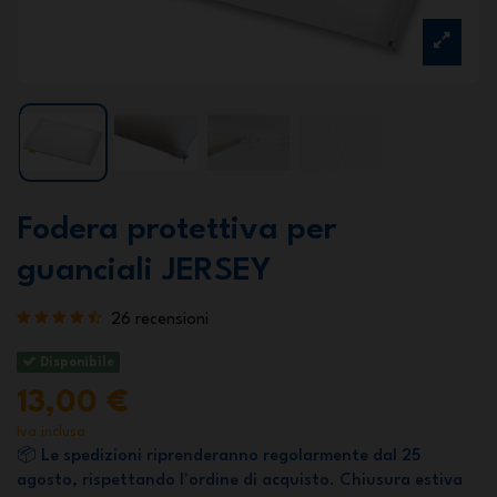
Fodera protettiva per
guanciali JERSEY
26 recensioni
Disponibile
13,00 €
Iva inclusa
📦 Le spedizioni riprenderanno regolarmente dal 25
agosto, rispettando l'ordine di acquisto. Chiusura estiva