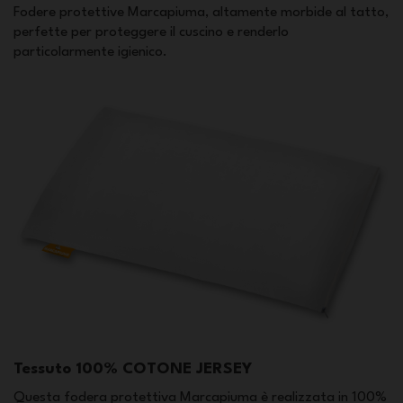
Fodere protettive Marcapiuma, altamente morbide al tatto,
perfette per proteggere il cuscino e renderlo
particolarmente igienico.
Tessuto 100% COTONE JERSEY
Questa fodera protettiva Marcapiuma è realizzata in 100%