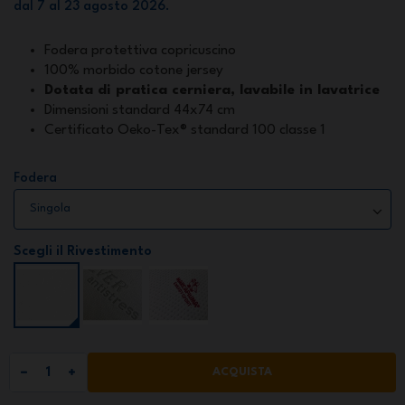
dal 7 al 23 agosto 2026.
Fodera protettiva copricuscino
100% morbido cotone jersey
Dotata di pratica cerniera, lavabile in lavatrice
Dimensioni standard 44x74 cm
Certificato Oeko-Tex® standard 100 classe 1
Fodera
Scegli il Rivestimento
ACQUISTA