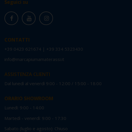
Seguici su
CONTATTI
+39 0423 621674
|
+39 334 5323430
info@marcapiumamaterassi.it
ASSISTENZA CLIENTI
Dal lunedì al venerdì 9:00 - 12:00 / 15:00 - 18:00
ORARIO SHOWROOM
Lunedì: 9:00 - 14:00
Martedì - venerdì: 9:00 - 17:30
Sabato (luglio e agosto): Chiuso