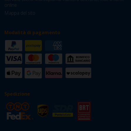
online
Mappa del sito
Modalità di pagamento
Spedizione