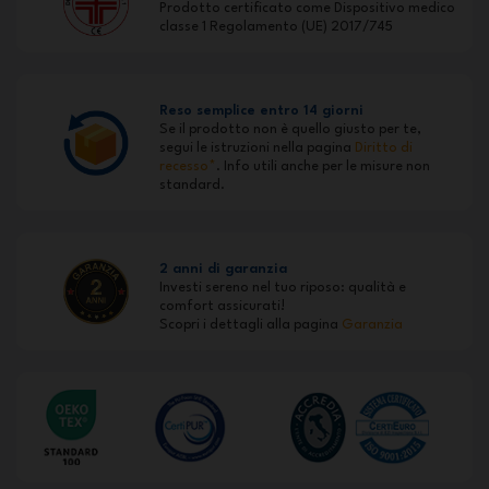
Prodotto certificato come Dispositivo medico
classe 1 Regolamento (UE) 2017/745
Reso semplice entro 14 giorni
Se il prodotto non è quello giusto per te,
segui le istruzioni nella pagina
Diritto di
recesso*
. Info utili anche per le misure non
standard.
2 anni di garanzia
Investi sereno nel tuo riposo: qualità e
comfort assicurati!
Scopri i dettagli alla pagina
Garanzia