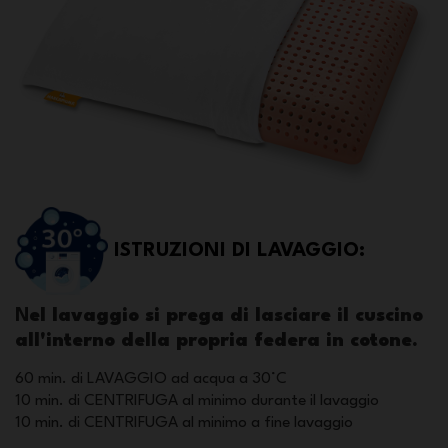
ISTRUZIONI DI LAVAGGIO:
N
el lavaggio si prega di lasciare il cuscino
all'interno della propria federa in cotone.
60 min. di LAVAGGIO ad acqua a 30°C
10 min. di CENTRIFUGA al minimo durante il lavaggio
10 min. di CENTRIFUGA al minimo a fine lavaggio