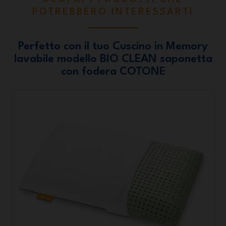
POTREBBERO INTERESSARTI
Perfetto con il tuo Cuscino in Memory
lavabile modello BIO CLEAN saponetta
con fodera COTONE