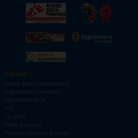
Link Utili
Norme d’uso e manutenzione
Regolamento promozioni
Agevolazioni fiscali
FAQ
Chi siamo
Diritto di recesso
Termini e condizioni di vendita