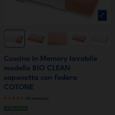
Cuscino in Memory lavabile
modello BIO CLEAN
saponetta con fodera
COTONE
60 recensioni
Disponibile