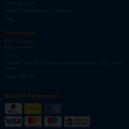
Garanzia legale
Benefici dei materassi in memory
Blog
Il mio account
Il mio account
Storico ordini
Accedi
Servizio clienti Marcapiuma: numero telefono, mail o form
online
Mappa del sito
Modalità di pagamento