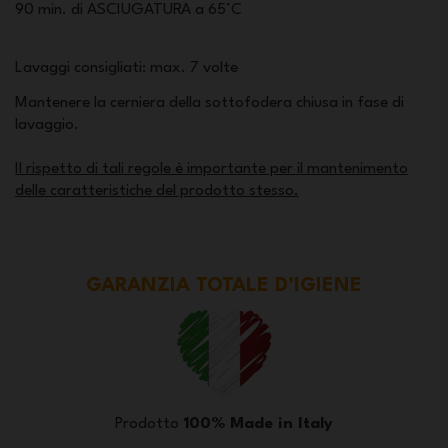
90 min. di ASCIUGATURA a 65°C
Lavaggi consigliati: max. 7 volte
Mantenere la cerniera della sottofodera chiusa in fase di
lavaggio.
Il rispetto di tali regole è importante per il mantenimento
delle caratteristiche del prodotto stesso.
GARANZIA TOTALE D’IGIENE
Prodotto
100% Made in Italy