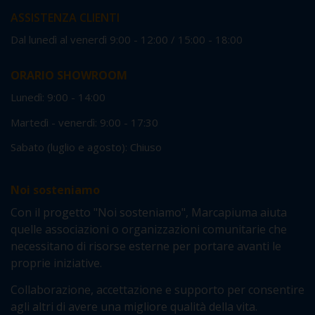
ASSISTENZA CLIENTI
Dal lunedì al venerdì 9:00 - 12:00 / 15:00 - 18:00
ORARIO SHOWROOM
Lunedì: 9:00 - 14:00
Martedì - venerdì: 9:00 - 17:30
Sabato (luglio e agosto): Chiuso
Noi sosteniamo
Con il progetto "Noi sosteniamo", Marcapiuma aiuta
quelle associazioni o organizzazioni comunitarie che
necessitano di risorse esterne per portare avanti le
proprie iniziative.
Collaborazione, accettazione e supporto per consentire
agli altri di avere una migliore qualità della vita.