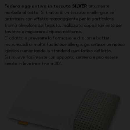
Fodera aggiuntiva in tessuto
SILVER
altamente
morbida al tatto. Si tratta di un tessuto anallergico ed
antistress con effetto massaggiante per la particolare
trama alveolare del tessuto, realizzata appositamente per
favorire e migliorare il riposo notturno.
E' adatta a prevenire la formazione di acari e batteri
responsabili di molte fastidiose allergie, garantisce un riposo
igienico aumentando lo standard qualitativo del letto.
Si rimuove facilmente con apposita cerniera e può essere
lavata in lavatrice fino a 30°.