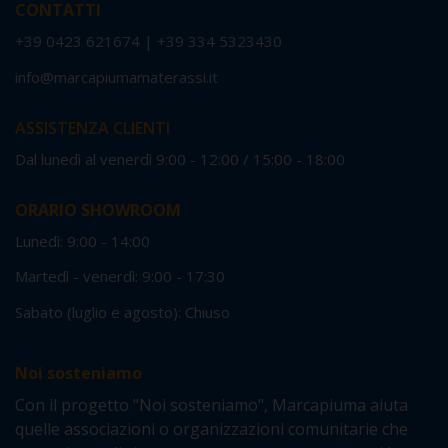
CONTATTI
+39 0423 621674
|
+39 334 5323430
info@marcapiumamaterassi.it
ASSISTENZA CLIENTI
Dal lunedì al venerdì 9:00 - 12:00 / 15:00 - 18:00
ORARIO SHOWROOM
Lunedì: 9:00 - 14:00
Martedì - venerdì: 9:00 - 17:30
Sabato (luglio e agosto): Chiuso
Noi sosteniamo
Con il progetto "Noi sosteniamo", Marcapiuma aiuta
quelle associazioni o organizzazioni comunitarie che