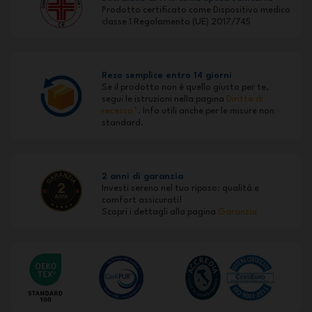
Prodotto certificato come Dispositivo medico
classe 1 Regolamento (UE) 2017/745
Reso semplice entro 14 giorni
Se il prodotto non è quello giusto per te,
segui le istruzioni nella pagina
Diritto di
recesso*
. Info utili anche per le misure non
standard.
2 anni di garanzia
Investi sereno nel tuo riposo: qualità e
comfort assicurati!
Scopri i dettagli alla pagina
Garanzia