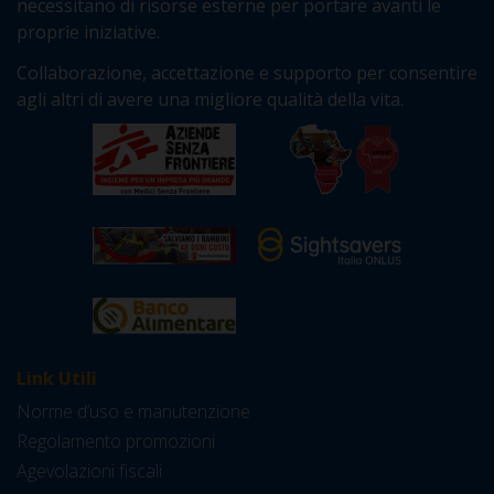
necessitano di risorse esterne per portare avanti le
proprie iniziative.
Collaborazione, accettazione e supporto per consentire
agli altri di avere una migliore qualità della vita.
Link Utili
Norme d’uso e manutenzione
Regolamento promozioni
Agevolazioni fiscali