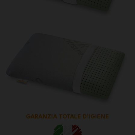
GARANZIA TOTALE D’IGIENE