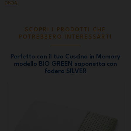
ONDA
.
SCOPRI I PRODOTTI CHE
POTREBBERO INTERESSARTI
Perfetto con il tuo Cuscino in Memory
modello BIO GREEN saponetta con
fodera SILVER