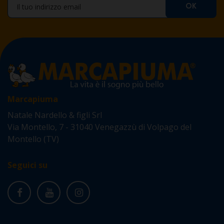
Marcapiuma
Natale Nardello & figli Srl
Via Montello, 7 - 31040 Venegazzù di Volpago del
Montello (TV)
Seguici su