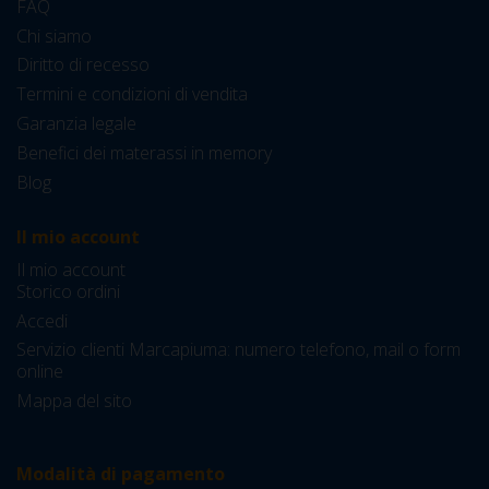
FAQ
Chi siamo
Diritto di recesso
Termini e condizioni di vendita
Garanzia legale
Benefici dei materassi in memory
Blog
Il mio account
Il mio account
Storico ordini
Accedi
Servizio clienti Marcapiuma: numero telefono, mail o form
online
Mappa del sito
Modalità di pagamento