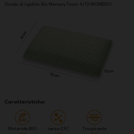
Grado di rigidità: Bio Memory Foam 4/10 MORBIDO.
Caratteristiche:
Materiale BIO
senza CFC
Traspirante