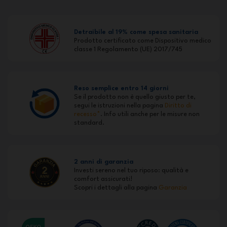
Detraibile al 19% come spesa sanitaria
Prodotto certificato come Dispositivo medico
classe 1 Regolamento (UE) 2017/745
Reso semplice entro 14 giorni
Se il prodotto non è quello giusto per te,
segui le istruzioni nella pagina
Diritto di
recesso*
. Info utili anche per le misure non
standard.
2 anni di garanzia
Investi sereno nel tuo riposo: qualità e
comfort assicurati!
Scopri i dettagli alla pagina
Garanzia