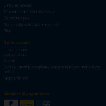
Diritto di recesso
Termini e condizioni di vendita
Garanzia legale
Benefici dei materassi in memory
Blog
Il mio account
Il mio account
Storico ordini
Accedi
Servizio clienti Marcapiuma: numero telefono, mail o form
online
Mappa del sito
Modalità di pagamento