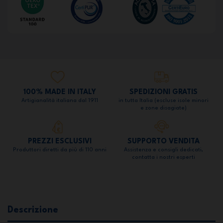
100% MADE IN ITALY
SPEDIZIONI GRATIS
Artigianalità italiana dal 1911
in tutta Italia (escluse isole minori
e zone disagiate)
PREZZI ESCLUSIVI
SUPPORTO VENDITA
Produttori diretti da più di 110 anni
Assistenza e consigli dedicati,
contatta i nostri esperti
Descrizione