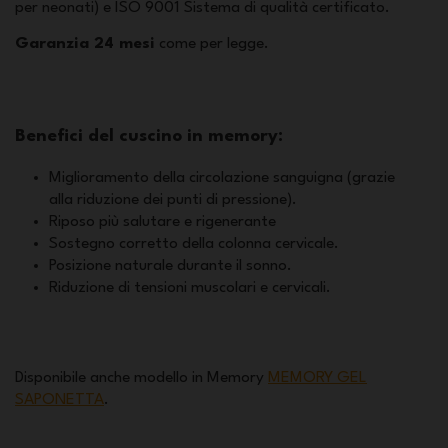
per neonati) e ISO 9001 Sistema di qualità certificato.
Garanzia 24 mesi
come per legge.
Benefici del cuscino in memory:
Miglioramento della circolazione sanguigna (grazie
alla riduzione dei punti di pressione).
Riposo più salutare e rigenerante
Sostegno corretto della colonna cervicale.
Posizione naturale durante il sonno.
Riduzione di tensioni muscolari e cervicali.
Disponibile anche modello in Memory
MEMORY GEL
SAPONETTA
.