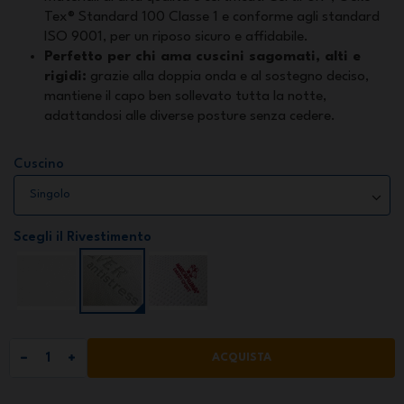
Tex® Standard 100 Classe 1 e conforme agli standard
ISO 9001, per un riposo sicuro e affidabile.
Perfetto per chi ama cuscini sagomati, alti e
rigidi:
grazie alla doppia onda e al sostegno deciso,
mantiene il capo ben sollevato tutta la notte,
adattandosi alle diverse posture senza cedere.
Cuscino
Scegli il Rivestimento
ACQUISTA