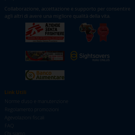
Collaborazione, accettazione e supporto per consentire
agli altri di avere una migliore qualità della vita.
Link Utili
Norme d’uso e manutenzione
Regolamento promozioni
Agevolazioni fiscali
FAQ
Chi siamo