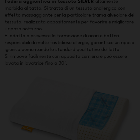
Fodera aggiuntiva in tessuto
SILVER
altamente
morbida al tatto. Si tratta di un tessuto anallergico con
effetto massaggiante per la particolare trama alveolare del
tessuto, realizzata appositamente per favorire e migliorare
il riposo notturno.
E' adatta a prevenire la formazione di acari e batteri
responsabili di molte fastidiose allergie, garantisce un riposo
igienico aumentando lo standard qualitativo del letto.
Si rimuove facilmente con apposita cerniera e può essere
lavata in lavatrice fino a 30°.