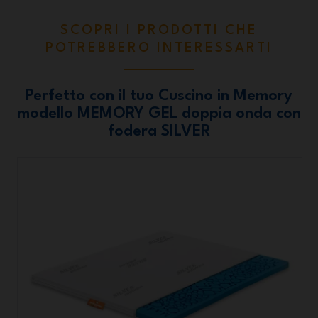
SCOPRI I PRODOTTI CHE
POTREBBERO INTERESSARTI
Perfetto con il tuo Cuscino in Memory
modello MEMORY GEL doppia onda con
fodera SILVER