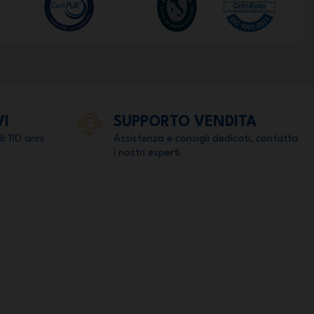
VI
SUPPORTO VENDITA
di 110 anni
Assistenza e consigli dedicati, contatta
i nostri esperti