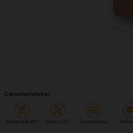
Caratteristiche:
Materiale BIO
senza CFC
Traspirante
Antia