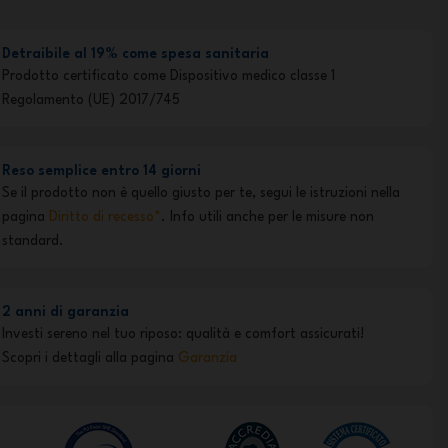
Detraibile al 19% come spesa sanitaria
Prodotto certificato come Dispositivo medico classe 1
Regolamento (UE) 2017/745
Reso semplice entro 14 giorni
Se il prodotto non è quello giusto per te, segui le istruzioni nella
pagina
Diritto di recesso*
. Info utili anche per le misure non
standard.
2 anni di garanzia
Investi sereno nel tuo riposo: qualità e comfort assicurati!
Scopri i dettagli alla pagina
Garanzia