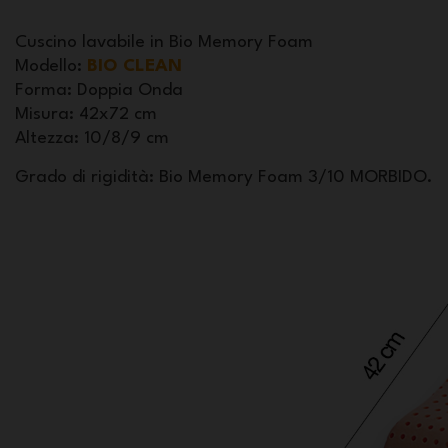
Cuscino lavabile in Bio Memory Foam
Modello
:
BIO CLEAN
Forma
: Doppia Onda
Misura
: 42x72 cm
Altezza
: 10/8/9 cm
Grado di rigidità: Bio Memory Foam 3/10 MORBIDO.