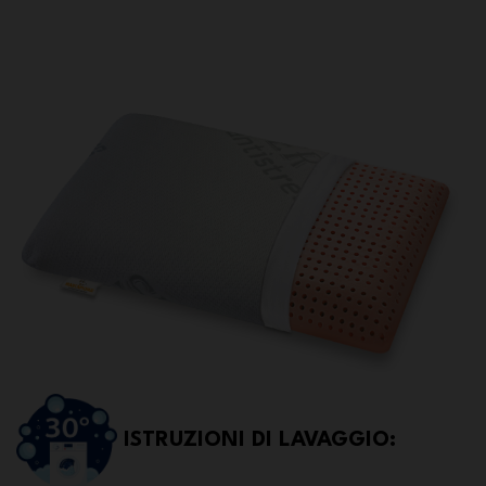
ISTRUZIONI DI LAVAGGIO: