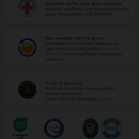
Detraibile al 19% come spesa sanitaria
Prodotto certificato come Dispositivo medico
classe 1 Regolamento (UE) 2017/745
Reso semplice entro 14 giorni
Se il prodotto non è quello giusto per te,
segui le istruzioni nella pagina
Diritto di
recesso*
. Info utili anche per le misure non
standard.
2 anni di garanzia
Investi sereno nel tuo riposo: qualità e
comfort assicurati!
Scopri i dettagli alla pagina
Garanzia