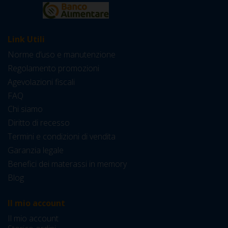
Link Utili
Norme d’uso e manutenzione
Regolamento promozioni
Agevolazioni fiscali
FAQ
Chi siamo
Diritto di recesso
Termini e condizioni di vendita
Garanzia legale
Benefici dei materassi in memory
Blog
Il mio account
Il mio account