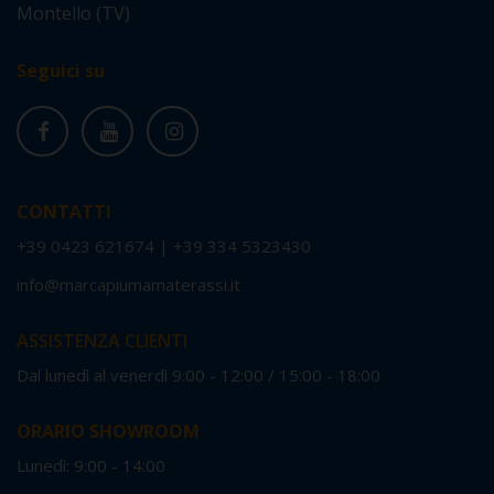
Montello (TV)
Seguici su
CONTATTI
+39 0423 621674
|
+39 334 5323430
info@marcapiumamaterassi.it
ASSISTENZA CLIENTI
Dal lunedì al venerdì 9:00 - 12:00 / 15:00 - 18:00
ORARIO SHOWROOM
Lunedì: 9:00 - 14:00