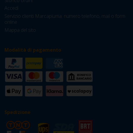
Storico ordini
Accedi
Servizio clienti Marcapiuma: numero telefono, mail o form
online
Mappa del sito
Modalità di pagamento
Spedizione