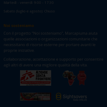
Martedì - venerdì: 9:00 - 17:30
Sabato (luglio e agosto): Chiuso
Noi sosteniamo
Con il progetto "Noi sosteniamo", Marcapiuma aiuta
quelle associazioni o organizzazioni comunitarie che
necessitano di risorse esterne per portare avanti le
proprie iniziative.
Collaborazione, accettazione e supporto per consentire
agli altri di avere una migliore qualità della vita.