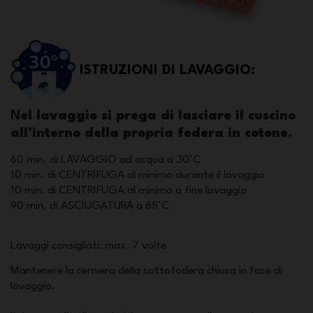
ISTRUZIONI DI LAVAGGIO:
N
el lavaggio si prega di lasciare il cuscino
all'interno della propria federa in cotone.
60 min. di LAVAGGIO ad acqua a 30°C
10 min. di CENTRIFUGA al minimo durante il lavaggio
10 min. di CENTRIFUGA al minimo a fine lavaggio
90 min. di ASCIUGATURA a 65°C
Lavaggi consigliati: max. 7 volte
Mantenere la cerniera della sottofodera chiusa in fase di
lavaggio.