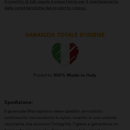
Il rispetto di tali regole è importante per il mantenimento
delle caratteristiche del prodotto stesso.
GARANZIA TOTALE D’IGIENE
Prodotto
100% Made in Italy
Spedizione:
Il guanciale Marcapiuma viene spedito arrotolato
sottovuoto con involucro in nylon, inserito in una scatola
resistente che assicura l’integrità, l’igiene e garantisce un