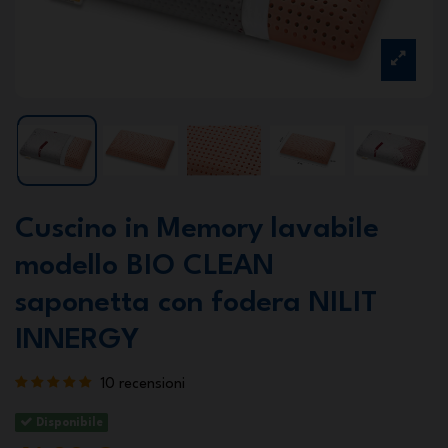
Cuscino in Memory lavabile
modello BIO CLEAN
saponetta con fodera NILIT
INNERGY
10 recensioni
Disponibile