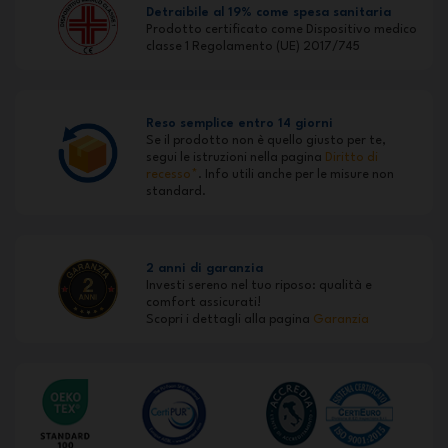
Detraibile al 19% come spesa sanitaria
Prodotto certificato come Dispositivo medico
classe 1 Regolamento (UE) 2017/745
Reso semplice entro 14 giorni
Se il prodotto non è quello giusto per te,
segui le istruzioni nella pagina
Diritto di
recesso*
. Info utili anche per le misure non
standard.
2 anni di garanzia
Investi sereno nel tuo riposo: qualità e
comfort assicurati!
Scopri i dettagli alla pagina
Garanzia