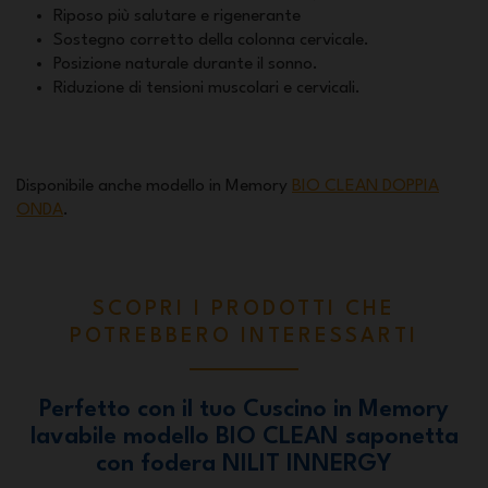
Riposo più salutare e rigenerante
Sostegno corretto della colonna cervicale.
Posizione naturale durante il sonno.
Riduzione di tensioni muscolari e cervicali.
Disponibile anche modello in Memory
BIO CLEAN DOPPIA
ONDA
.
SCOPRI I PRODOTTI CHE
POTREBBERO INTERESSARTI
Perfetto con il tuo Cuscino in Memory
lavabile modello BIO CLEAN saponetta
con fodera NILIT INNERGY