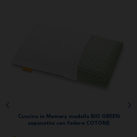
Cuscino in Memory modello BIO GREEN
saponetta con fodera COTONE