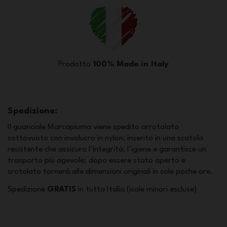
Prodotto
100% Made in Italy
Spedizione:
Il guanciale Marcapiuma viene spedito arrotolato
sottovuoto con involucro in nylon, inserito in una scatola
resistente che assicura l’integrità, l’igiene e garantisce un
trasporto più agevole; dopo essere stato aperto e
srotolato tornerà alle dimensioni originali in sole poche ore.
Spedizione
GRATIS
in tutta Italia (isole minori escluse)