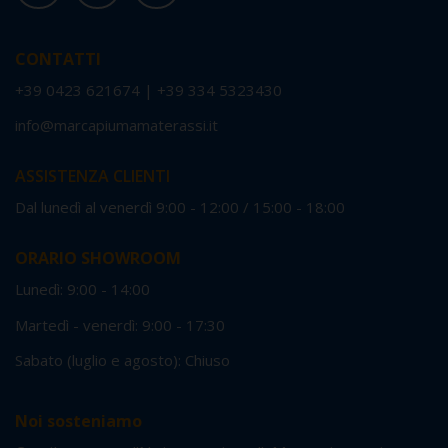
CONTATTI
+39 0423 621674
|
+39 334 5323430
info@marcapiumamaterassi.it
ASSISTENZA CLIENTI
Dal lunedì al venerdì 9:00 - 12:00 / 15:00 - 18:00
ORARIO SHOWROOM
Lunedì: 9:00 - 14:00
Martedì - venerdì: 9:00 - 17:30
Sabato (luglio e agosto): Chiuso
Noi sosteniamo