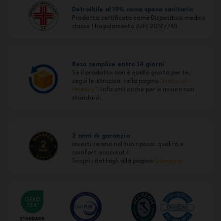
Detraibile al 19% come spesa sanitaria
Prodotto certificato come Dispositivo medico
classe 1 Regolamento (UE) 2017/745
Reso semplice entro 14 giorni
Se il prodotto non è quello giusto per te,
segui le istruzioni nella pagina
Diritto di
recesso*
. Info utili anche per le misure non
standard.
2 anni di garanzia
Investi sereno nel tuo riposo: qualità e
comfort assicurati!
Scopri i dettagli alla pagina
Garanzia