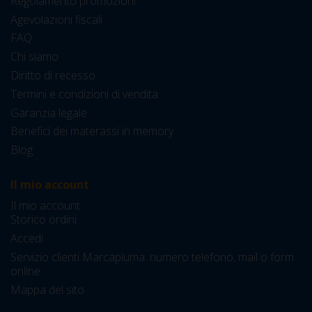
Regolamento promozioni
Agevolazioni fiscali
FAQ
Chi siamo
Diritto di recesso
Termini e condizioni di vendita
Garanzia legale
Benefici dei materassi in memory
Blog
Il mio account
Il mio account
Storico ordini
Accedi
Servizio clienti Marcapiuma: numero telefono, mail o form
online
Mappa del sito