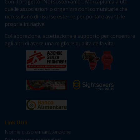
Con il progetto "Noi sosteniamo", Marcapiuma aiuta
quelle associazioni o organizzazioni comunitarie che
necessitano di risorse esterne per portare avanti le
proprie iniziative.
Collaborazione, accettazione e supporto per consentire
agli altri di avere una migliore qualità della vita.
Link Utili
Norme d’uso e manutenzione