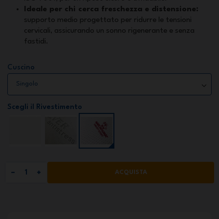
Ideale per chi cerca freschezza e distensione:
supporto medio progettato per ridurre le tensioni
cervicali, assicurando un sonno rigenerante e senza
fastidi.
Cuscino
Scegli il Rivestimento
ACQUISTA