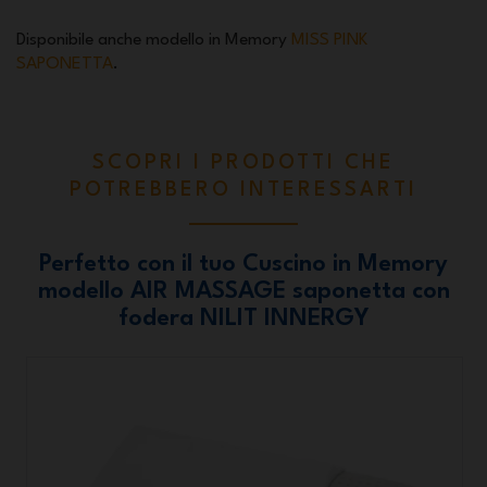
Disponibile anche modello in Memory
MISS PINK
SAPONETTA
.
SCOPRI I PRODOTTI CHE
POTREBBERO INTERESSARTI
Perfetto con il tuo Cuscino in Memory
modello AIR MASSAGE saponetta con
fodera NILIT INNERGY