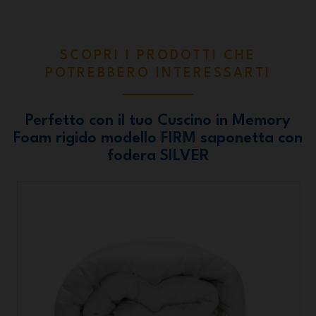
SCOPRI I PRODOTTI CHE
POTREBBERO INTERESSARTI
Perfetto con il tuo Cuscino in Memory
Foam rigido modello FIRM saponetta con
fodera SILVER