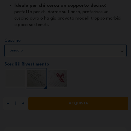
Ideale per chi cerca un supporto deciso:
perfetto per chi dorme su fianco, preferisce un
cuscino duro o ha già provato modelli troppo morbidi
e poco sostenuti.
Cuscino
Scegli il Rivestimento
ACQUISTA