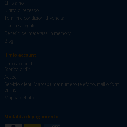
Chi siamo
Diritto di recesso
Termini e condizioni di vendita
Garanzia legale
Benefici dei materassi in memory
Blog
Il mio account
Il mio account
Storico ordini
Accedi
Servizio clienti Marcapiuma: numero telefono, mail o form
online
Mappa del sito
Modalità di pagamento