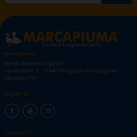
Marcapiuma
Natale Nardello & figli Srl
Via Montello, 7 - 31040 Venegazzù di Volpago del
Montello (TV)
Seguici su
CONTATTI