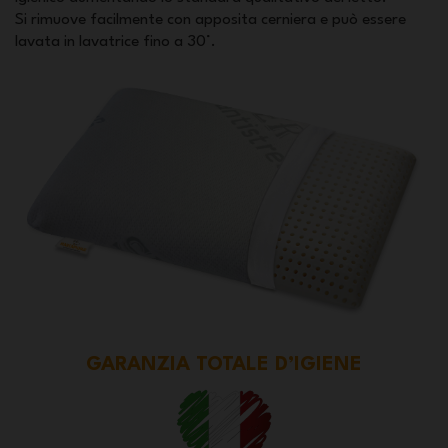
Si rimuove facilmente con apposita cerniera e può essere
lavata in lavatrice fino a 30°.
GARANZIA TOTALE D’IGIENE