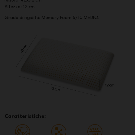
Misura
: 42x72 cm
Altezza
: 12 cm
Grado di rigidità: Memory Foam 5/10 MEDIO.
Caratteristiche: