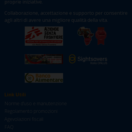
proprie iniziative.
Collaborazione, accettazione e supporto per consentire
agli altri di avere una migliore qualità della vita.
Link Utili
Norme d’uso e manutenzione
Regolamento promozioni
Agevolazioni fiscali
FAQ