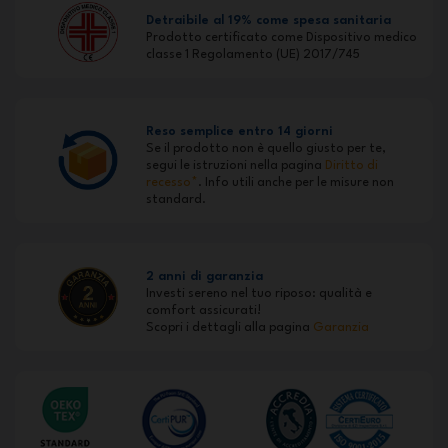
Detraibile al 19% come spesa sanitaria
Prodotto certificato come Dispositivo medico
classe 1 Regolamento (UE) 2017/745
Reso semplice entro 14 giorni
Se il prodotto non è quello giusto per te,
segui le istruzioni nella pagina
Diritto di
recesso*
. Info utili anche per le misure non
standard.
2 anni di garanzia
Investi sereno nel tuo riposo: qualità e
comfort assicurati!
Scopri i dettagli alla pagina
Garanzia